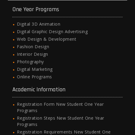
One Year Programs
Digital 3D Animation
Digital Graphic Design Advertising
Web Design & Development
Fashion Design
Interior Design
Photography
Digital Marketing
Online Programs
Academic Information
Registration Form New Student One Year
Programs
Registration Steps New Student One Year
Programs
Registration Requirements New Student One