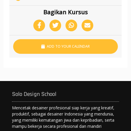
Bagikan Kursus
ADD TO YOUR CALENDAR
Solo Design School
Mencetak desainer profesional siap kerja yang kreatif,
produktif, sebagai desainer Indonesia yang mendunia,
yang memiliki kematangan jiwa dan kepribadian, serta
mampu bekerja secara profesional dan mandiri