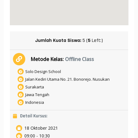
Jumlah Kuota Siswa:
5 (
5
Left:)
Metode Kelas:
Offline Class
Solo Design School
Jalan Kediri Utama No. 21. Bonorejo. Nusukan
Surakarta
Jawa Tengah
Indonesia
Detail Kursus:
18 Oktober 2021
09:00 - 10:30