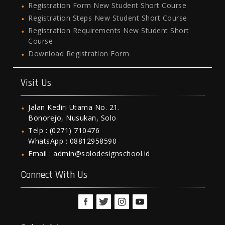
Registration Form New Student Short Course
Registration Steps New Student Short Course
Registration Requirements New Student Short
Course
Download Registration Form
Visit Us
Jalan Kediri Utama No. 21.
Bonorejo, Nusukan, Solo
Telp : (0271) 710476
WhatsApp : 08812958590
Email : admin@solodesignschool.id
Connect With Us