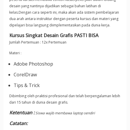
desain yang nantinya dijadikan sebagai bahan latihan di
kelas.Dengan cara seperti ini, maka akan ada sistem pembelajaran
dua arah antara instruktur dengan peserta kursus dan materi yang
dipelajari bisa langsung diimplementasikan pada dunia kerja.
Kursus Singkat Desain Grafis PASTI BISA
Jumlah Pertemuan : 12x Pertemuan
Materi :
Adobe Photoshop
CorelDraw
Tips & Trick
Dibimbing oleh praktisi profesional dan telah berpengalaman lebih
dari 15 tahun di dunia desain grafis.
Ketentuan :
Siswa wajib membawa laptop sendiri
Catatan: