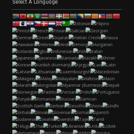
Select A Language