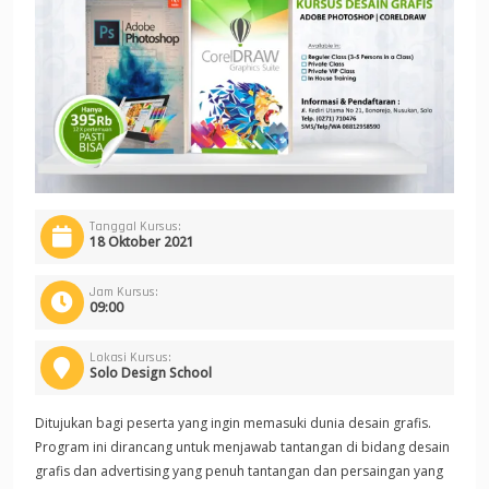
Tanggal Kursus:
18 Oktober 2021
Jam Kursus:
09:00
Lokasi Kursus:
Solo Design School
Ditujukan bagi peserta yang ingin memasuki dunia desain grafis.
Program ini dirancang untuk menjawab tantangan di bidang desain
grafis dan advertising yang penuh tantangan dan persaingan yang