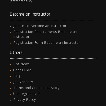
(entrepreneur).
Become an Instructor
Join Us to Become an Instructor
Registration Requirements Become an
Instructor
Registration Form Become an Instructor
Others
Hot News
User Guide
FAQ
Job Vacancy
Terms and Conditions Apply
User Agreement
Privacy Policy