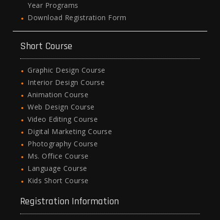
Year Programs
Download Registration Form
Short Course
Graphic Design Course
Interior Design Course
Animation Course
Web Design Course
Video Editing Course
Digital Marketing Course
Photography Course
Ms. Office Course
Language Course
Kids Short Course
Registration Information