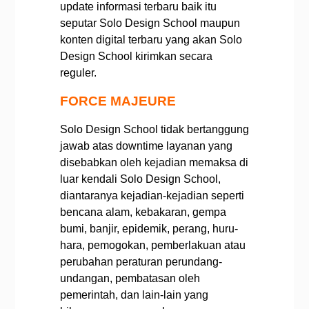
update informasi terbaru baik itu
seputar Solo Design School maupun
konten digital terbaru yang akan Solo
Design School kirimkan secara
reguler.
FORCE MAJEURE
Solo Design School tidak bertanggung
jawab atas downtime layanan yang
disebabkan oleh kejadian memaksa di
luar kendali Solo Design School,
diantaranya kejadian-kejadian seperti
bencana alam, kebakaran, gempa
bumi, banjir, epidemik, perang, huru-
hara, pemogokan, pemberlakuan atau
perubahan peraturan perundang-
undangan, pembatasan oleh
pemerintah, dan lain-lain yang