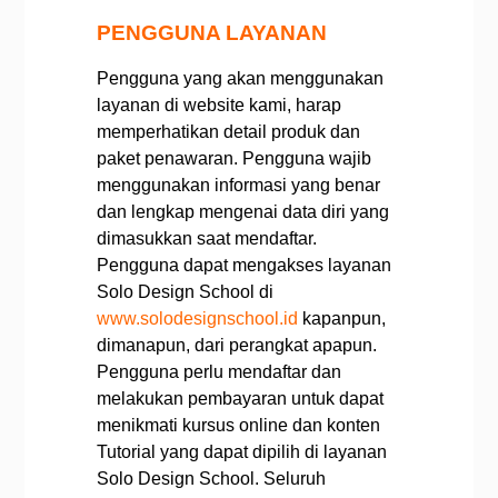
PENGGUNA LAYANAN
Pengguna yang akan menggunakan
layanan di website kami, harap
memperhatikan detail produk dan
paket penawaran.
Pengguna wajib
menggunakan informasi yang benar
dan lengkap mengenai data diri yang
dimasukkan saat mendaftar.
Pengguna dapat mengakses layanan
Solo Design School di
www.solodesignschool.id
kapanpun,
dimanapun, dari perangkat apapun.
Pengguna perlu mendaftar dan
melakukan pembayaran untuk dapat
menikmati kursus online dan konten
Tutorial yang dapat dipilih di layanan
Solo Design School.
Seluruh