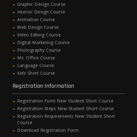
Graphic Design Course
Interior Design Course
Animation Course
Web Design Course
Video Editing Course
Digital Marketing Course
Photography Course
Ms. Office Course
Language Course
Kids Short Course
Registration Information
Registration Form New Student Short Course
Registration Steps New Student Short Course
Registration Requirements New Student Short
Course
Download Registration Form