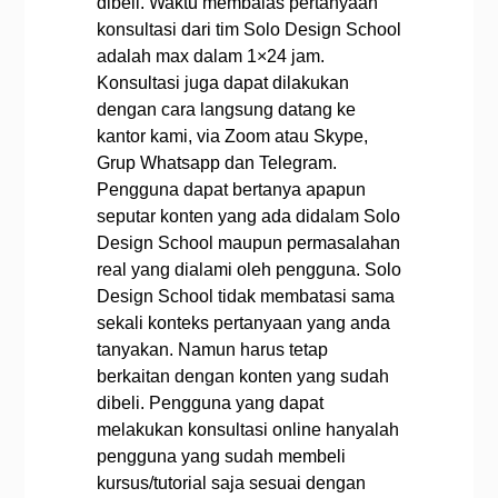
dibeli. Waktu membalas pertanyaan
konsultasi dari tim Solo Design School
adalah max dalam 1×24 jam.
Konsultasi juga dapat dilakukan
dengan cara langsung datang ke
kantor kami, via Zoom atau Skype,
Grup Whatsapp dan Telegram.
Pengguna dapat bertanya apapun
seputar konten yang ada didalam Solo
Design School maupun permasalahan
real yang dialami oleh pengguna. Solo
Design School tidak membatasi sama
sekali konteks pertanyaan yang anda
tanyakan. Namun harus tetap
berkaitan dengan konten yang sudah
dibeli.
Pengguna yang dapat
melakukan konsultasi online hanyalah
pengguna yang sudah membeli
kursus/tutorial saja sesuai dengan