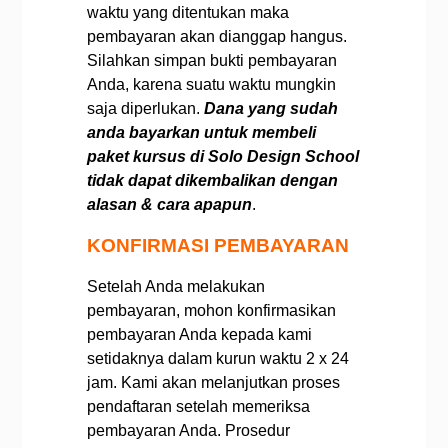
waktu yang ditentukan maka
pembayaran akan dianggap hangus.
Silahkan simpan bukti pembayaran
Anda, karena suatu waktu mungkin
saja diperlukan.
Dana yang sudah
anda bayarkan untuk membeli
paket kursus di Solo Design School
tidak dapat dikembalikan dengan
alasan & cara apapun
.
KONFIRMASI PEMBAYARAN
Setelah Anda melakukan
pembayaran, mohon konfirmasikan
pembayaran Anda kepada kami
setidaknya dalam kurun waktu 2 x 24
jam. Kami akan melanjutkan proses
pendaftaran setelah memeriksa
pembayaran Anda.
Prosedur