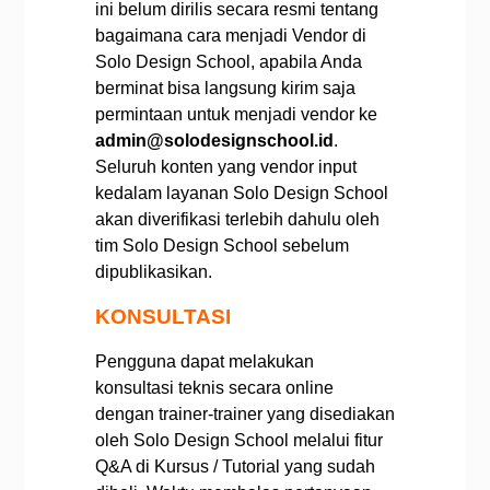
ini belum dirilis secara resmi tentang
bagaimana cara menjadi Vendor di
Solo Design School, apabila Anda
berminat bisa langsung kirim saja
permintaan untuk menjadi vendor ke
admin@solodesignschool.id
.
Seluruh konten yang vendor input
kedalam layanan Solo Design School
akan diverifikasi terlebih dahulu oleh
tim Solo Design School sebelum
dipublikasikan.
KONSULTASI
Pengguna dapat melakukan
konsultasi teknis secara online
dengan trainer-trainer yang disediakan
oleh Solo Design School melalui fitur
Q&A di Kursus / Tutorial yang sudah