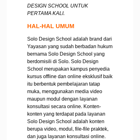
DESIGN SCHOOL UNTUK
PERTAMA KALI.
HAL-HAL UMUM
Solo Design School adalah brand dari
Yayasan yang sudah berbadan hukum
bernama Solo Design School yang
berdomisili di Solo.
Solo Design
School merupakan kampus penyedia
kursus offline dan online eksklusif baik
itu berbentuk pembelajaran tatap
muka, menggunakan media video
maupun modul dengan layanan
konsultasi secara online.
Konten-
konten yang terdapat pada layanan
Solo Design School adalah konten
berupa video, modul, file-file praktek,
dan juga layanan konsultasi online.