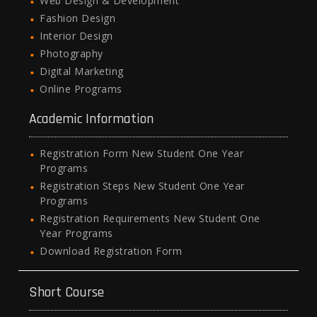
Web Design & Development
Fashion Design
Interior Design
Photography
Digital Marketing
Online Programs
Academic Information
Registration Form New Student One Year
Programs
Registration Steps New Student One Year
Programs
Registration Requirements New Student One
Year Programs
Download Registration Form
Short Course