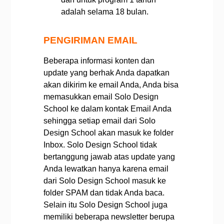
adalah selama 18 bulan.
PENGIRIMAN EMAIL
Beberapa informasi konten dan
update yang berhak Anda dapatkan
akan dikirim ke email Anda, Anda bisa
memasukkan email Solo Design
School ke dalam kontak Email Anda
sehingga setiap email dari Solo
Design School akan masuk ke folder
Inbox.
Solo Design School tidak
bertanggung jawab atas update yang
Anda lewatkan hanya karena email
dari Solo Design School masuk ke
folder SPAM dan tidak Anda baca.
Selain itu Solo Design School juga
memiliki beberapa newsletter berupa