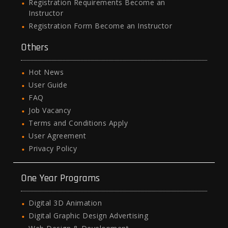
Registration Requirements Become an
Instructor
Registration Form Become an Instructor
Others
Hot News
User Guide
FAQ
Job Vacancy
Terms and Conditions Apply
User Agreement
Privacy Policy
One Year Programs
Digital 3D Animation
Digital Graphic Design Advertising