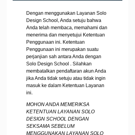
Dengan menggunakan Layanan Solo
Design School, Anda setuju bahwa
Anda telah membaca, memahami dan
menerima dan menyetujui Ketentuan
Penggunaan ini. Ketentuan
Penggunaan ini merupakan suatu
perjanjian sah antara Anda dengan
Solo Design School . Silahkan
membatalkan pendaftaran akun Anda
jika Anda tidak setuju atau tidak ingin
masuk ke dalam Ketentuan Layanan
ini.
MOHON ANDA MEMERIKSA
KETENTUAN LAYANAN SOLO
DESIGN SCHOOL DENGAN
SEKSAMA SEBELUM
MENGGUNAKAN LAYANAN SOLO