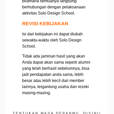
bilamana semuanya langsung
berhubungan dengan pelaksanaan
aktivitas Solo Design School.
REVISI KEBIJAKAN
Isi dari kebijakan ini dapat diubah
sewaktu-waktu oleh Solo Design
School.
Tidak ada jaminan hasil yang akan
Anda dapat akan sama seperti alumni
yang telah berhasil sebelumnya, bisa
jadi pendapatan anda sama, lebih
besar atau lebih kecil dari member
lainnya, tergantung usaha dan rezeki
masing-masing.
TENTUKAN MASA DEPANMU, DISINI!