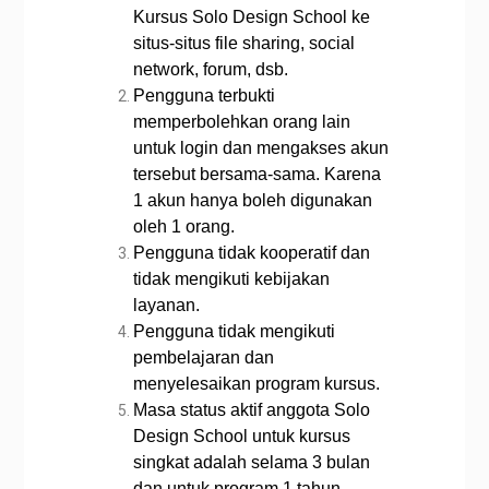
Kursus Solo Design School ke
situs-situs file sharing, social
network, forum, dsb.
Pengguna terbukti
memperbolehkan orang lain
untuk login dan mengakses akun
tersebut bersama-sama. Karena
1 akun hanya boleh digunakan
oleh 1 orang.
Pengguna tidak kooperatif dan
tidak mengikuti kebijakan
layanan.
Pengguna tidak mengikuti
pembelajaran dan
menyelesaikan program kursus.
Masa status aktif anggota Solo
Design School untuk kursus
singkat adalah selama 3 bulan
dan untuk program 1 tahun