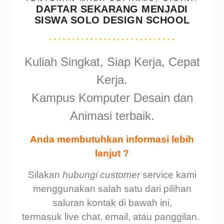
DAFTAR SEKARANG MENJADI
SISWA SOLO DESIGN SCHOOL
Kuliah Singkat, Siap Kerja, Cepat
Kerja.
Kampus Komputer Desain dan
Animasi terbaik.
Anda membutuhkan informasi lebih
lanjut ?
Silakan
hubungi customer
service kami
menggunakan salah satu dari pilihan
saluran kontak di bawah ini,
termasuk live chat, email, atau panggilan.