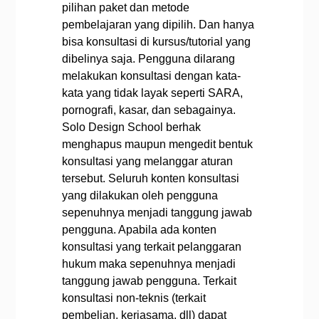
pilihan paket dan metode
pembelajaran yang dipilih. Dan hanya
bisa konsultasi di kursus/tutorial yang
dibelinya saja.
Pengguna dilarang
melakukan konsultasi dengan kata-
kata yang tidak layak seperti SARA,
pornografi, kasar, dan sebagainya.
Solo Design School berhak
menghapus maupun mengedit bentuk
konsultasi yang melanggar aturan
tersebut.
Seluruh konten konsultasi
yang dilakukan oleh pengguna
sepenuhnya menjadi tanggung jawab
pengguna. Apabila ada konten
konsultasi yang terkait pelanggaran
hukum maka sepenuhnya menjadi
tanggung jawab pengguna.
Terkait
konsultasi non-teknis (terkait
pembelian, kerjasama, dll) dapat