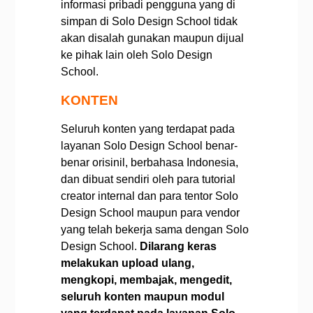
informasi pribadi pengguna yang di
simpan di Solo Design School tidak
akan disalah gunakan maupun dijual
ke pihak lain oleh Solo Design
School.
KONTEN
Seluruh konten yang terdapat pada
layanan Solo Design School benar-
benar orisinil, berbahasa Indonesia,
dan dibuat sendiri oleh para tutorial
creator internal dan para tentor Solo
Design School maupun para vendor
yang telah bekerja sama dengan Solo
Design School.
Dilarang keras
melakukan upload ulang,
mengkopi, membajak, mengedit,
seluruh konten maupun modul