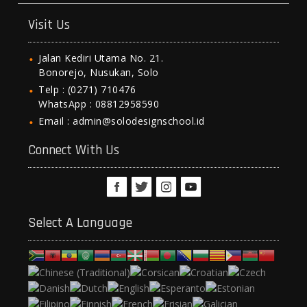
Visit Us
Jalan Kediri Utama No. 21.
Bonorejo, Nusukan, Solo
Telp : (0271) 710476
WhatsApp : 08812958590
Email : admin@solodesignschool.id
Connect With Us
Select A Language