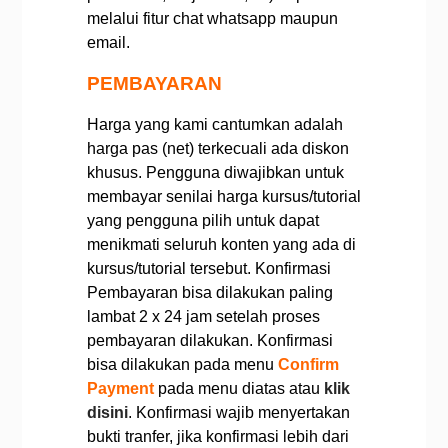
melalui fitur chat whatsapp maupun
email.
PEMBAYARAN
Harga yang kami cantumkan adalah
harga pas (net) terkecuali ada diskon
khusus.
Pengguna diwajibkan untuk
membayar senilai harga kursus/tutorial
yang pengguna pilih untuk dapat
menikmati seluruh konten yang ada di
kursus/tutorial tersebut.
Konfirmasi
Pembayaran bisa dilakukan paling
lambat 2 x 24 jam setelah proses
pembayaran dilakukan. Konfirmasi
bisa dilakukan pada menu
Confirm
Payment
pada menu diatas atau
klik
disini
.
Konfirmasi wajib menyertakan
bukti tranfer, jika konfirmasi lebih dari