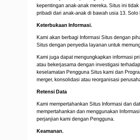
kepentingan anak-anak mereka. Situs ini tida
pribadi dari anak-anak di bawah usia 13. Sol
Keterbukaan Informasi.
Kami akan berbagi Informasi Situs dengan piha
Situs dengan penyedia layanan untuk memun
Kami juga dapat mengungkapkan informasi priba
atau bekerjasama dengan investigasi terhadap
keselamatan Pengguna Situs kami dan Program 
merger, konsolidasi atau reorganisasi perusah
Retensi Data
Kami mempertahankan Situs Informasi dan da
mempertahankan dan menggunakan Informasi 
perjanjian kami dengan Pengguna.
Keamanan.