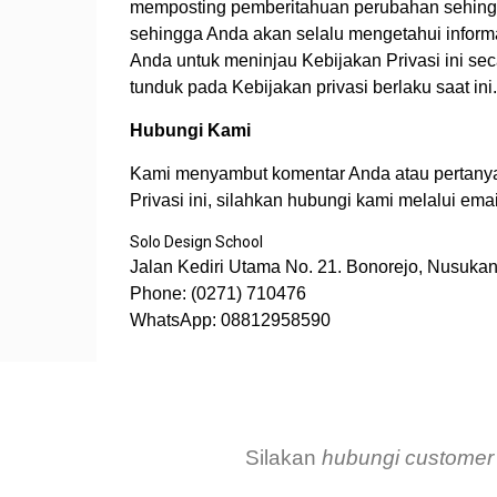
memposting pemberitahuan perubahan sehingg
sehingga Anda akan selalu mengetahui inform
Anda untuk meninjau Kebijakan Privasi ini se
tunduk pada Kebijakan privasi berlaku saat ini.
Hubungi Kami
Kami menyambut komentar Anda atau pertanyaa
Privasi ini, silahkan hubungi kami melalui ema
Solo Design School
Jalan Kediri Utama No. 21. Bonorejo, Nusukan
Phone: (0271) 710476
WhatsApp: 08812958590
Silakan
hubungi customer