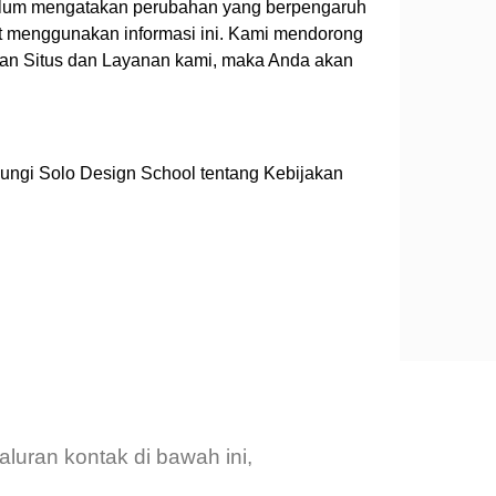
belum mengatakan perubahan yang berpengaruh
t menggunakan informasi ini. Kami mendorong
akan Situs dan Layanan kami, maka Anda akan
ungi Solo Design School tentang Kebijakan
luran kontak di bawah ini,