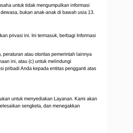
rusaha untuk tidak mengumpulkan informasi
g dewasa, bukan anak-anak di bawah usia 13.
 privasi ini. Ini termasuk, berbagi Informasi
 peraturan atau otoritas pemerintah lainnya
an ini, atau (c) untuk melindungi
i pribadi Anda kepada entitas pengganti atas
rlukan untuk menyediakan Layanan. Kami akan
elesaikan sengketa, dan menegakkan