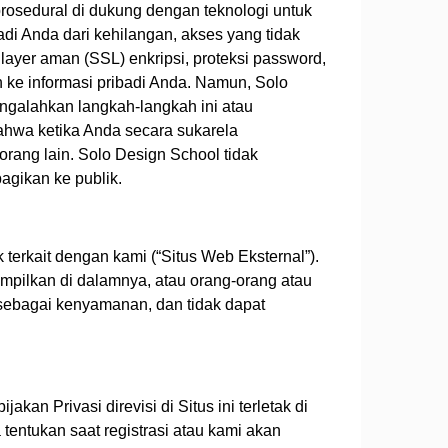
rosedural di dukung dengan teknologi untuk
di Anda dari kehilangan, akses yang tidak
ayer aman (SSL) enkripsi, proteksi password,
 ke informasi pribadi Anda. Namun, Solo
ngalahkan langkah-langkah ini atau
bahwa ketika Anda secara sukarela
orang lain. Solo Design School tidak
agikan ke publik.
terkait dengan kami (“Situs Web Eksternal”).
ampilkan di dalamnya, atau orang-orang atau
sebagai kenyamanan, dan tidak dapat
an Privasi direvisi di Situs ini terletak di
tentukan saat registrasi atau kami akan