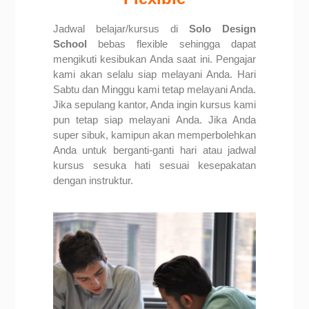
Jadwal belajar/kursus di
Solo Design
School
bebas flexible sehingga dapat
mengikuti kesibukan Anda saat ini. Pengajar
kami akan selalu siap melayani Anda. Hari
Sabtu dan Minggu kami tetap melayani Anda.
Jika sepulang kantor, Anda ingin kursus kami
pun tetap siap melayani Anda. Jika Anda
super sibuk, kamipun akan memperbolehkan
Anda untuk berganti-ganti hari atau jadwal
kursus sesuka hati sesuai kesepakatan
dengan instruktur.