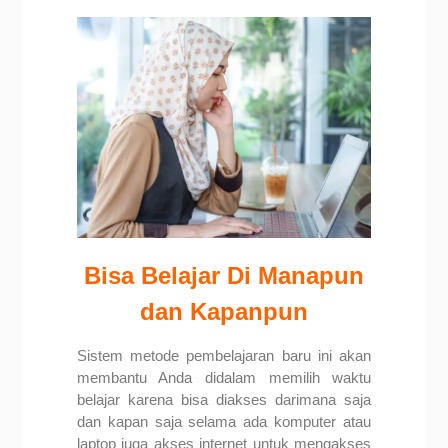
Bisa Belajar Di Manapun
dan Kapanpun
Sistem metode pembelajaran baru ini akan
membantu
Anda didalam memilih waktu
belajar karena bisa diakses darimana saja
dan kapan saja selama ada komputer atau
laptop juga akses internet untuk mengakses