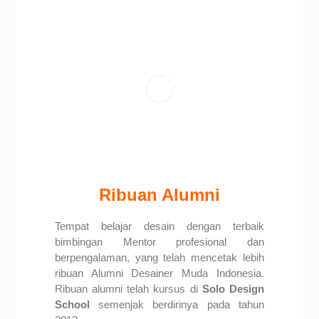
Ribuan Alumni
Tempat belajar desain dengan terbaik
bimbingan Mentor profesional dan
berpengalaman, yang telah mencetak lebih
ribuan Alumni Desainer Muda Indonesia.
Ribuan alumni telah kursus di
Solo Design
School
semenjak berdirinya pada tahun