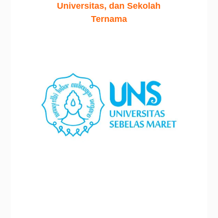
Universitas, dan Sekolah
Ternama