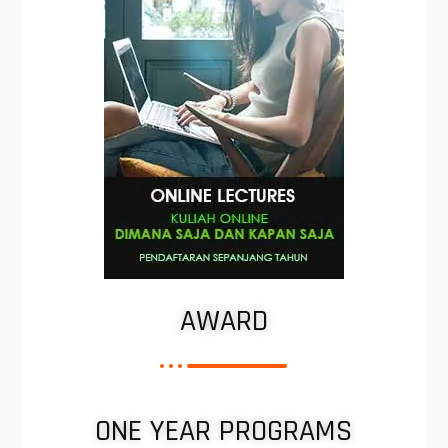
AWARD
ONE YEAR PROGRAMS