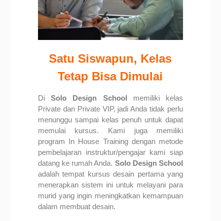
Satu Siswapun, Kelas
Tetap Bisa Dimulai
Di
Solo Design School
memiliki kelas
Private dan Private VIP, jadi Anda tidak perlu
menunggu sampai kelas penuh untuk dapat
memulai kursus. Kami juga memiliki
program In House Training dengan metode
pembelajaran instruktur/pengajar kami siap
datang ke rumah Anda.
Solo Design School
adalah tempat kursus desain pertama yang
menerapkan sistem ini untuk melayani para
murid yang ingin meningkatkan kemampuan
dalam membuat desain.