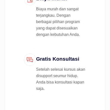
Biaya murah dan sangat
terjangkau. Dengan
berbagai pilihan program
yang dapat disesuaikan
dengan kebutuhan Anda.
Gratis Konsultasi
Setelah selesai kursus akan
disupport seumur hidup.
Anda bisa konsultasi kapan
saja.