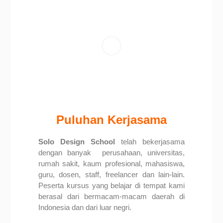
Puluhan Kerjasama
Solo Design School
telah bekerjasama
dengan banyak perusahaan, universitas,
rumah sakit, kaum profesional,
mahasiswa,
guru, dosen, staff, freelancer dan lain-lain.
Peserta kursus yang belajar di tempat kami
berasal dari bermacam-macam daerah di
Indonesia dan dari luar negri.