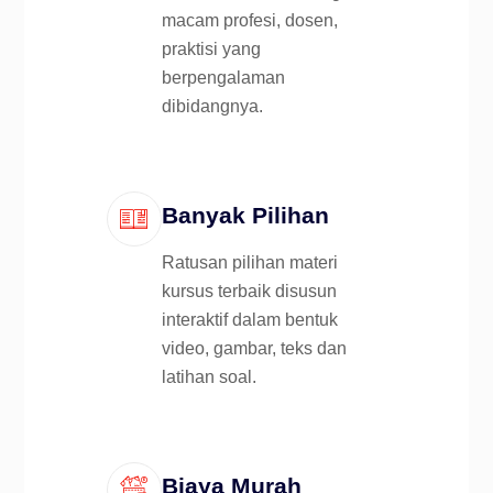
macam profesi, dosen,
praktisi yang
berpengalaman
dibidangnya.
Banyak Pilihan
Ratusan pilihan materi
kursus terbaik disusun
interaktif dalam bentuk
video, gambar, teks dan
latihan soal.
Biaya Murah