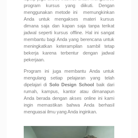
program kursus yang diikuti. Dengan
menggunakan metode ini memungkinkan
Anda untuk mengakses materi kursus
dimana saja dan kapan saja tanpa terikat
jadwal seperti kursus offline. Hal ini sangat
membantu bagi Anda yang berencana untuk
meningkatkan keterampilan sambil tetap
bekerja karena terbentur dengan jadwal
pekerjaan.
Program ini juga membantu Anda untuk
mengulang setiap pelajaran yang telah
dipelajari di
Solo Design School
baik dari
rumah, kampus, kantor atau dimanapun
Anda berada dengan akses online ini kami
ingin memastikan bahwa Anda berhasil
menguasai ilmu yang Anda inginkan.