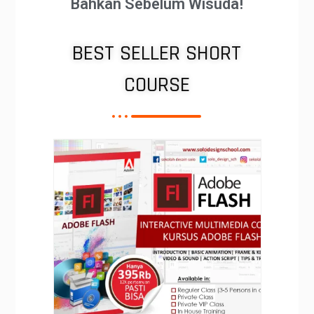
Bahkan Sebelum Wisuda!
BEST SELLER SHORT
COURSE