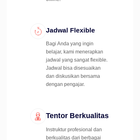
Jadwal Flexible
Bagi Anda yang ingin
belajar, kami menerapkan
jadwal yang sangat flexible.
Jadwal bisa disesuaikan
dan diskusikan bersama
dengan pengajar.
Tentor Berkualitas
Instruktur profesional dan
berkualitas dari berbagai