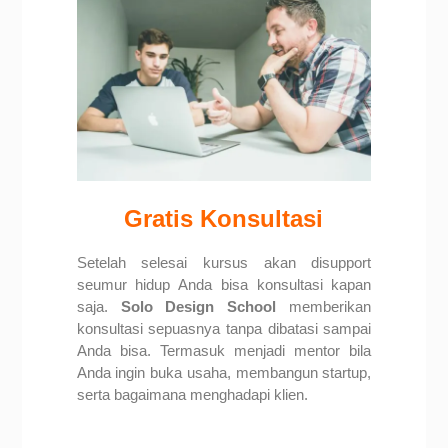
Gratis Konsultasi
Setelah selesai kursus akan disupport
seumur hidup Anda bisa konsultasi kapan
saja.
Solo Design School
memberikan
konsultasi sepuasnya tanpa dibatasi sampai
Anda bisa. Termasuk menjadi mentor bila
Anda ingin buka usaha, membangun startup,
serta bagaimana menghadapi klien.