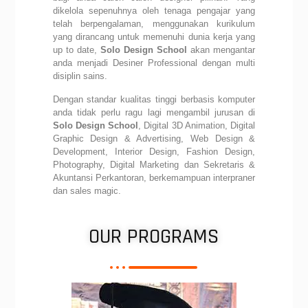
dikelola sepenuhnya oleh tenaga pengajar yang
telah berpengalaman, menggunakan kurikulum
yang dirancang untuk memenuhi dunia kerja yang
up to date,
Solo Design School
akan mengantar
anda menjadi Desiner Professional dengan multi
disiplin sains.
Dengan standar kualitas tinggi berbasis komputer
anda tidak perlu ragu lagi mengambil jurusan di
Solo Design School
, Digital 3D Animation, Digital
Graphic Design & Advertising, Web Design &
Development, Interior Design, Fashion Design,
Photography, Digital Marketing dan Sekretaris &
Akuntansi Perkantoran, berkemampuan interpraner
dan sales magic.
OUR PROGRAMS