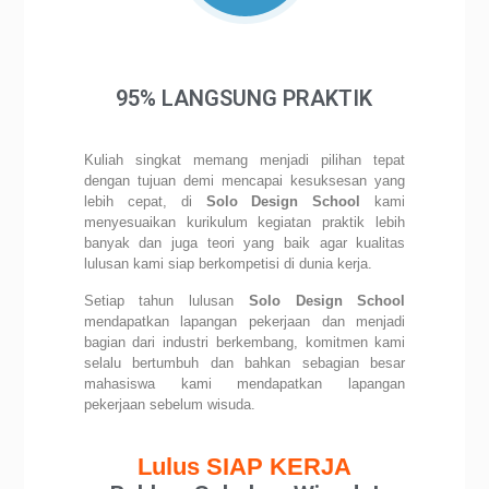
95% LANGSUNG PRAKTIK
Kuliah singkat memang menjadi pilihan tepat
dengan tujuan demi mencapai kesuksesan yang
lebih cepat, di
Solo Design School
kami
menyesuaikan kurikulum kegiatan praktik lebih
banyak dan juga teori yang baik agar kualitas
lulusan kami siap berkompetisi di dunia kerja.
Setiap tahun lulusan
Solo Design School
mendapatkan lapangan pekerjaan dan menjadi
bagian dari industri berkembang, komitmen kami
selalu bertumbuh dan bahkan sebagian besar
mahasiswa kami mendapatkan lapangan
pekerjaan sebelum wisuda.
Lulus SIAP KERJA