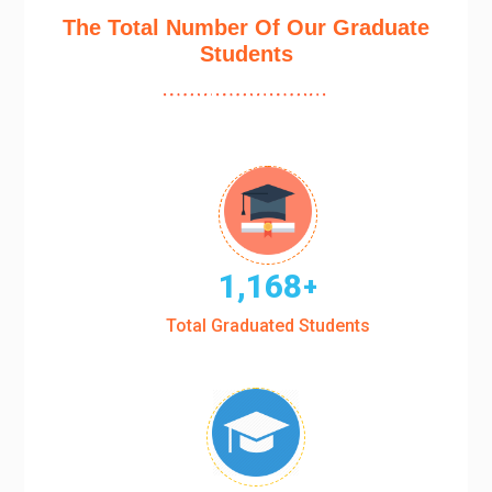
The Total Number Of Our Graduate
Students
1,168
+
Total Graduated Students