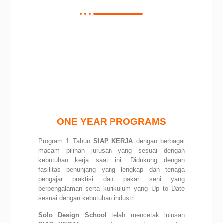
ONE YEAR PROGRAMS
Program 1 Tahun
SIAP KERJA
dengan berbagai
macam pilihan jurusan yang sesuai dengan
kebutuhan kerja saat ini.
Didukung dengan
fasilitas penunjang yang lengkap dan tenaga
pengajar praktisi dan pakar seni yang
berpengalaman serta
kurikulum yang Up to Date
sesuai dengan kebutuhan industri.
Solo Design School
telah mencetak lulusan