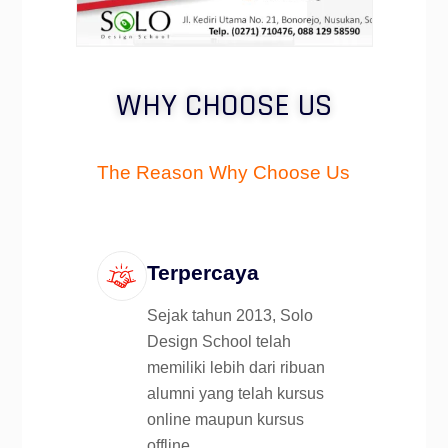
WHY CHOOSE US
The Reason Why Choose Us
Terpercaya
Sejak tahun 2013, Solo
Design School telah
memiliki lebih dari ribuan
alumni yang telah kursus
online maupun kursus
offline.