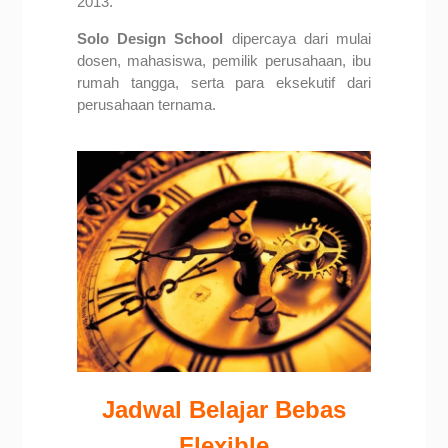
2013.
Solo Design School
dipercaya dari mulai
dosen, mahasiswa, pemilik perusahaan, ibu
rumah tangga, serta para eksekutif dari
perusahaan ternama.
Jadwal Belajar Bebas
Flexible