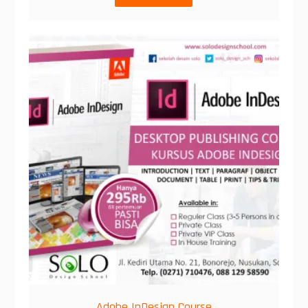
Adobe InDesign Course