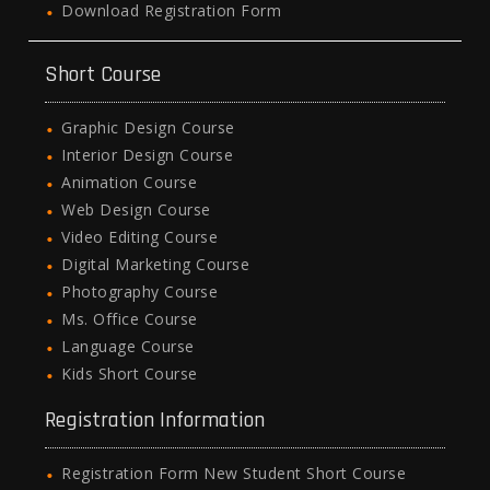
Download Registration Form
Short Course
Graphic Design Course
Interior Design Course
Animation Course
Web Design Course
Video Editing Course
Digital Marketing Course
Photography Course
Ms. Office Course
Language Course
Kids Short Course
Registration Information
Registration Form New Student Short Course