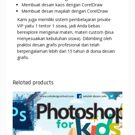
Membuat desain kaos dengan CorelDraw
Membuat desan majalah dengan CorelDraw
Kami juga memiliki sistem pembelajaran private
VIP yaitu 1 tentor 1 siswa, jadi Anda bebas
berexplore mengenai materi, materi custom (bisa
menyesuaikan kebutuhan siswa). Dibimbing oleh
praktisi desain grafis profesional dan telah
berpengalaman lebih dari 15 tahun di dunia desain
grafis.
Related products