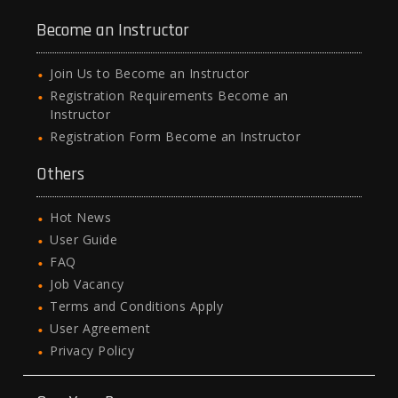
Become an Instructor
Join Us to Become an Instructor
Registration Requirements Become an
Instructor
Registration Form Become an Instructor
Others
Hot News
User Guide
FAQ
Job Vacancy
Terms and Conditions Apply
User Agreement
Privacy Policy