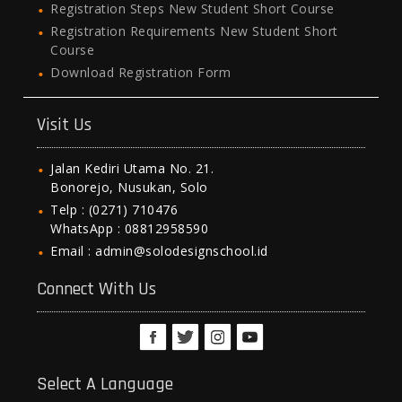
Registration Steps New Student Short Course
Registration Requirements New Student Short
Course
Download Registration Form
Visit Us
Jalan Kediri Utama No. 21.
Bonorejo, Nusukan, Solo
Telp : (0271) 710476
WhatsApp : 08812958590
Email : admin@solodesignschool.id
Connect With Us
Select A Language