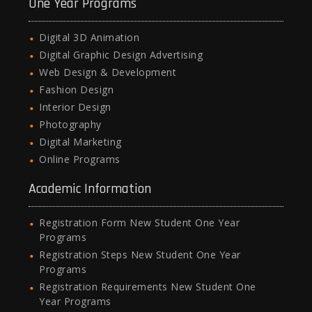
One Year Programs
Digital 3D Animation
Digital Graphic Design Advertising
Web Design & Development
Fashion Design
Interior Design
Photography
Digital Marketing
Online Programs
Academic Information
Registration Form New Student One Year
Programs
Registration Steps New Student One Year
Programs
Registration Requirements New Student One
Year Programs