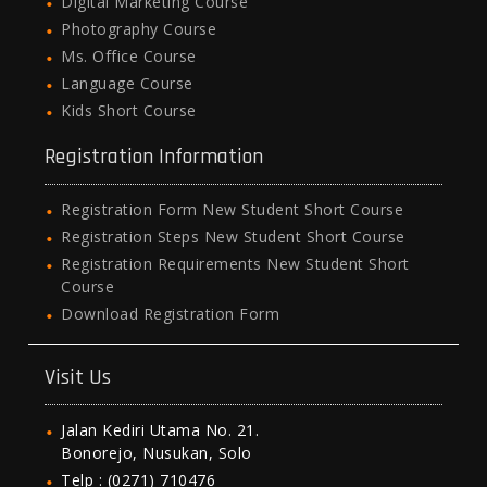
Digital Marketing Course
Photography Course
Ms. Office Course
Language Course
Kids Short Course
Registration Information
Registration Form New Student Short Course
Registration Steps New Student Short Course
Registration Requirements New Student Short
Course
Download Registration Form
Visit Us
Jalan Kediri Utama No. 21.
Bonorejo, Nusukan, Solo
Telp : (0271) 710476