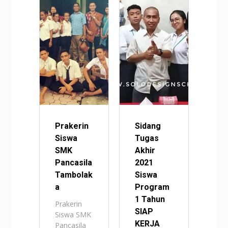
Prakerin
Sidang
Siswa
Tugas
SMK
Akhir
Pancasila
2021
Tambolak
Siswa
a
Program
1 Tahun
Prakerin
SIAP
Siswa SMK
KERJA
Pancasila