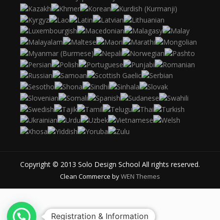
Copyright © 2013 Solo Design School All rights reserved.
Clean Commerce by
WEN Themes
Registration & Information