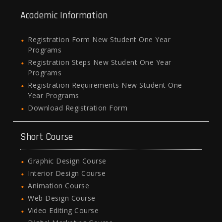
Academic Information
Registration Form New Student One Year
Programs
Registration Steps New Student One Year
Programs
Registration Requirements New Student One
Year Programs
Download Registration Form
Short Course
Graphic Design Course
Interior Design Course
Animation Course
Web Design Course
Video Editing Course