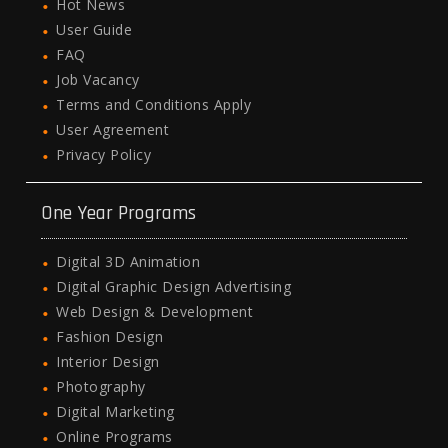
Hot News
User Guide
FAQ
Job Vacancy
Terms and Conditions Apply
User Agreement
Privacy Policy
One Year Programs
Digital 3D Animation
Digital Graphic Design Advertising
Web Design & Development
Fashion Design
Interior Design
Photography
Digital Marketing
Online Programs