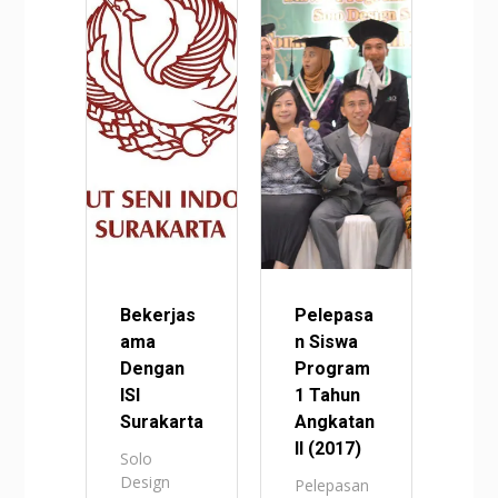
Bekerjas
Pelepasa
ama
n Siswa
Dengan
Program
ISI
1 Tahun
Surakarta
Angkatan
II (2017)
Solo
Design
Pelepasan