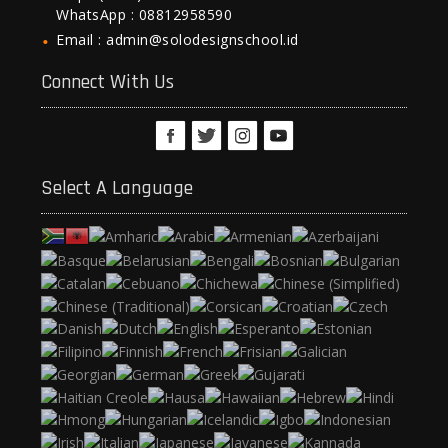
WhatsApp : 08812958590
Email : admin@solodesignschool.id
Connect With Us
Select A Language