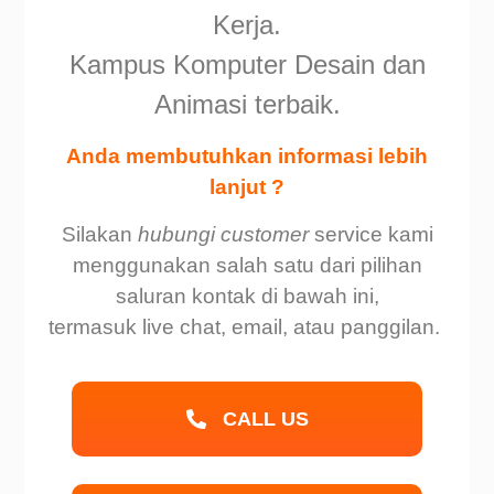
Kerja.
Kampus Komputer Desain dan
Animasi terbaik.
Anda membutuhkan informasi lebih
lanjut ?
Silakan
hubungi customer
service kami
menggunakan salah satu dari pilihan
saluran kontak di bawah ini,
termasuk live chat, email, atau panggilan.
CALL US