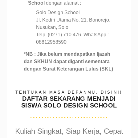
School
dengan alamat :
Solo Design School
Jl. Kediri Utama No. 21. Bonorejo,
Nusukan, Solo
Telp. (0271) 710 476. WhatsApp :
08812958590
*NB : Jika belum mendapatkan Ijazah
dan SKHUN dapat diganti sementara
dengan Surat Keterangan Lulus (SKL)
TENTUKAN MASA DEPANMU, DISINI!
DAFTAR SEKARANG MENJADI
SISWA SOLO DESIGN SCHOOL
Kuliah Singkat, Siap Kerja, Cepat