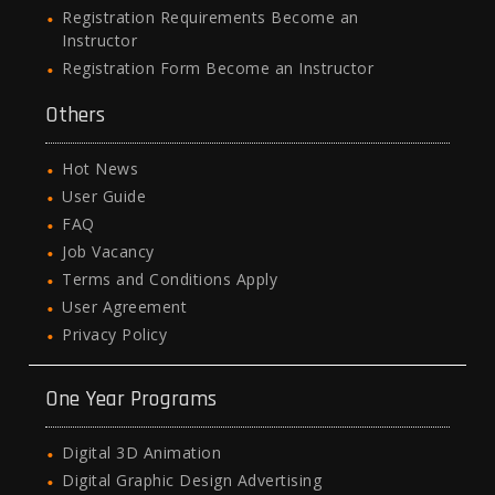
Registration Requirements Become an
Instructor
Registration Form Become an Instructor
Others
Hot News
User Guide
FAQ
Job Vacancy
Terms and Conditions Apply
User Agreement
Privacy Policy
One Year Programs
Digital 3D Animation
Digital Graphic Design Advertising