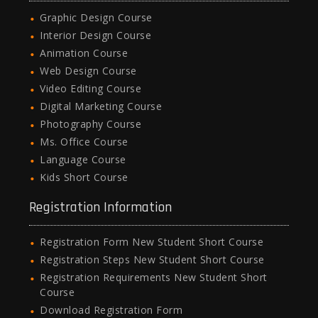
Graphic Design Course
Interior Design Course
Animation Course
Web Design Course
Video Editing Course
Digital Marketing Course
Photography Course
Ms. Office Course
Language Course
Kids Short Course
Registration Information
Registration Form New Student Short Course
Registration Steps New Student Short Course
Registration Requirements New Student Short
Course
Download Registration Form