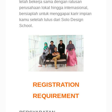
telah bekerja sama dengan ratusan
perusahaan lokal hingga internasional,
bersiaplah untuk menggapai karir impian
kamu setelah lulus dari Solo Design
School.
REGISTRATION
REQUIREMENT