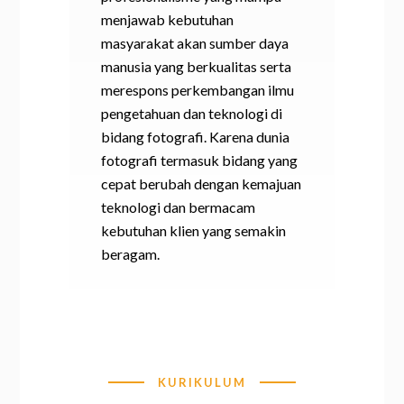
menjawab kebutuhan
masyarakat akan sumber daya
manusia yang berkualitas serta
merespons perkembangan ilmu
pengetahuan dan teknologi di
bidang fotografi. Karena dunia
fotografi termasuk bidang yang
cepat berubah dengan kemajuan
teknologi dan bermacam
kebutuhan klien yang semakin
beragam.
KURIKULUM