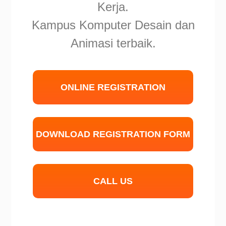
Kerja.
Kampus Komputer Desain dan
Animasi terbaik.
ONLINE REGISTRATION
DOWNLOAD REGISTRATION FORM
CALL US