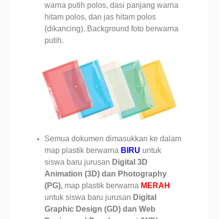
warna putih polos, dasi panjang warna
hitam polos, dan jas hitam polos
(dikancing). Background foto berwarna
putih.
Semua dokumen dimasukkan ke dalam
map plastik berwarna
BIRU
untuk
siswa baru jurusan
Digital
3D
Animation (3D) dan Photography
(PG),
map plastik berwarna
MERAH
untuk siswa baru jurusan
Digital
Graphic Design (GD) dan Web