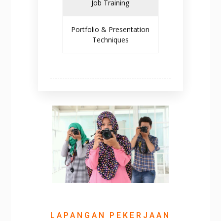
Job Training
Portfolio & Presentation
Techniques
LAPANGAN PEKERJAAN