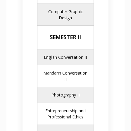
Computer Graphic
Design
SEMESTER II
English Conversation II
Mandarin Conversation
II
Photography II
Entrepreneurship and
Professional Ethics