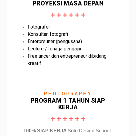
PROYEKSI MASA DEPAN
Fotografer
Konsultan fotografi
Enterpreuner (pengusaha)
Lecture / tenaga pengajar
Freelancer dan entrepreneur dibidang
kreatif
PHOTOGRAPHY
PROGRAM 1 TAHUN SIAP
KERJA
100% SIAP KERJA
Solo Design School