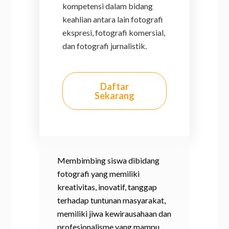
kompetensi dalam bidang
keahlian antara lain fotografi
ekspresi, fotografi komersial,
dan fotografi jurnalistik.
Daftar
Sekarang
Membimbing siswa dibidang
fotografi yang memiliki
kreativitas, inovatif, tanggap
terhadap tuntunan masyarakat,
memiliki jiwa kewirausahaan dan
profesionalisme yang mampu