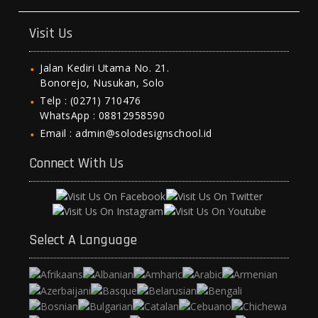
Visit Us
Jalan Kediri Utama No. 21.
Bonorejo, Nusukan, Solo
Telp : (0271) 710476
WhatsApp : 08812958590
Email : admin@solodesignschool.id
Connect With Us
Select A Language