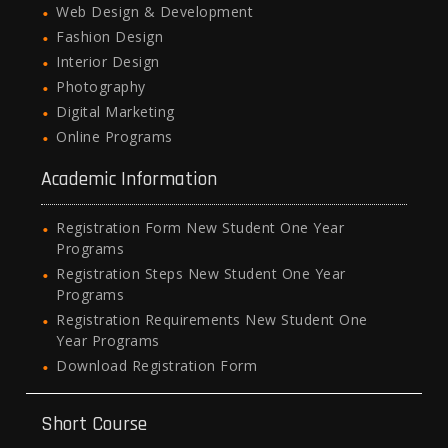
Web Design & Development
Fashion Design
Interior Design
Photography
Digital Marketing
Online Programs
Academic Information
Registration Form New Student One Year
Programs
Registration Steps New Student One Year
Programs
Registration Requirements New Student One
Year Programs
Download Registration Form
Short Course