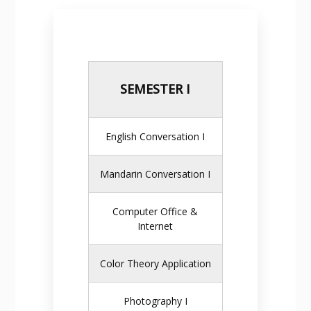
SEMESTER I
English Conversation I
Mandarin Conversation I
Computer Office &
Internet
Color Theory Application
Photography I