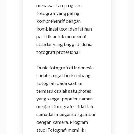
menawarkan program
fotografi yang paling
komprehensif dengan
kombinasi teori dan latihan
parktik untuk memenuhi
standar yang tinggi di dunia
fotografi profesional.
Dunia fotografi di Indonesia
sudah sangat berkembang.
Fotografi pada saat ini
termasuk salah satu profesi
yang sangat populer, namun
menjadi fotografer tidaklah
semudah mengambil gambar
dengan kamera. Program
studi Fotografi memiliki