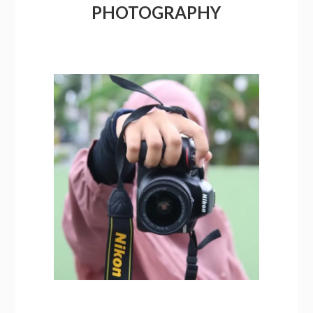
PHOTOGRAPHY