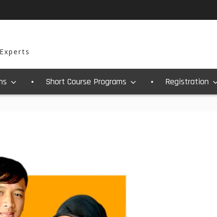
 Experts
ms
Short Course Programs
Registration