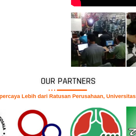
OUR PARTNERS
percaya Lebih dari Ratusan Perusahaan, Universita