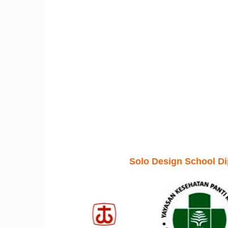
Solo Design School Di