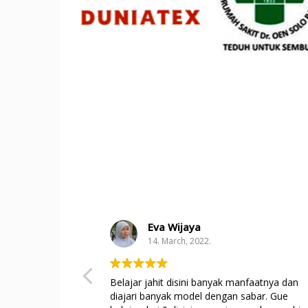
Eva Wijaya
14. March, 2022.
Belajar jahit disini banyak manfaatnya dan
diajari banyak model dengan sabar. Gue