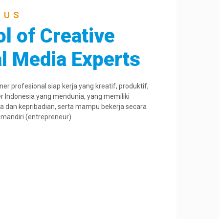
 US
l of Creative
al Media Experts
r profesional siap kerja yang kreatif, produktif,
r Indonesia yang mendunia, yang memiliki
a dan kepribadian, serta mampu bekerja secara
 mandiri (entrepreneur).