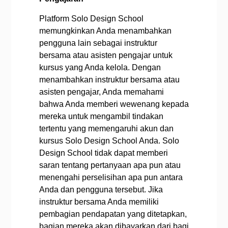
Platform Solo Design School
memungkinkan Anda menambahkan
pengguna lain sebagai instruktur
bersama atau asisten pengajar untuk
kursus yang Anda kelola. Dengan
menambahkan instruktur bersama atau
asisten pengajar, Anda memahami
bahwa Anda memberi wewenang kepada
mereka untuk mengambil tindakan
tertentu yang memengaruhi akun dan
kursus Solo Design School Anda. Solo
Design School tidak dapat memberi
saran tentang pertanyaan apa pun atau
menengahi perselisihan apa pun antara
Anda dan pengguna tersebut. Jika
instruktur bersama Anda memiliki
pembagian pendapatan yang ditetapkan,
bagian mereka akan dibayarkan dari bagi