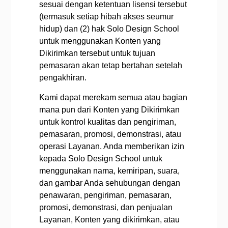
sesuai dengan ketentuan lisensi tersebut
(termasuk setiap hibah akses seumur
hidup) dan (2) hak Solo Design School
untuk menggunakan Konten yang
Dikirimkan tersebut untuk tujuan
pemasaran akan tetap bertahan setelah
pengakhiran.
Kami dapat merekam semua atau bagian
mana pun dari Konten yang Dikirimkan
untuk kontrol kualitas dan pengiriman,
pemasaran, promosi, demonstrasi, atau
operasi Layanan. Anda memberikan izin
kepada Solo Design School untuk
menggunakan nama, kemiripan, suara,
dan gambar Anda sehubungan dengan
penawaran, pengiriman, pemasaran,
promosi, demonstrasi, dan penjualan
Layanan, Konten yang dikirimkan, atau