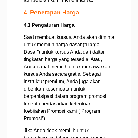
4. Penetapan Harga
4.1 Pengaturan Harga
Saat membuat kursus, Anda akan diminta
untuk memilih harga dasar (“Harga
Dasar”) untuk kursus Anda dari daftar
tingkatan harga yang tersedia. Atau,
Anda dapat memilih untuk menawarkan
kursus Anda secara gratis. Sebagai
instruktur premium, Anda juga akan
diberikan kesempatan untuk
berpartisipasi dalam program promosi
tertentu berdasarkan ketentuan
Kebijakan Promosi kami (“Program
Promosi”).
Jika Anda tidak memilih untuk
berpartisipasi dalam Program Promosi