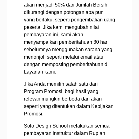
akan menjadi 50% dari Jumlah Bersih
dikurangi dengan potongan apa pun
yang berlaku, seperti pengembalian uang
peserta. Jika kami mengubah nilai
pembayaran ini, kami akan
menyampaikan pemberitahuan 30 hari
sebelumnya menggunakan sarana yang
menonjol, seperti melalui email atau
dengan memposting pemberitahuan di
Layanan kami.
Jika Anda memilih salah satu dari
Program Promosi, bagi hasil yang
relevan mungkin berbeda dan akan
seperti yang ditentukan dalam Kebijakan
Promosi.
Solo Design School melakukan semua
pembayaran instruktur dalam Rupiah