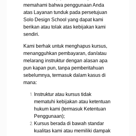
memahami bahwa penggunaan Anda
atas Layanan tunduk pada persetujuan
Solo Design School yang dapat kami
berikan atau tolak atas kebijakan kami
sendiri.
Kami berhak untuk menghapus kursus,
menangguhkan pembayaran, dan/atau
melarang instruktur dengan alasan apa
pun kapan pun, tanpa pemberitahuan
sebelumnya, termasuk dalam kasus di
mana:
Instruktur atau kursus tidak
mematuhi kebijakan atau ketentuan
hukum kami (termasuk Ketentuan
Penggunaan);
Kursus berada di bawah standar
kualitas kami atau memiliki dampak