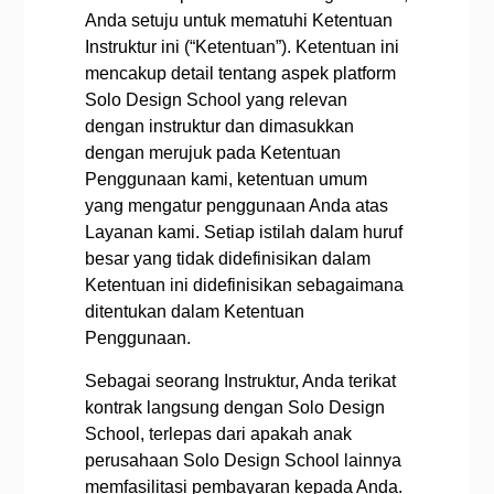
Anda setuju untuk mematuhi Ketentuan
Instruktur ini (“Ketentuan”). Ketentuan ini
mencakup detail tentang aspek platform
Solo Design School yang relevan
dengan instruktur dan dimasukkan
dengan merujuk pada Ketentuan
Penggunaan kami, ketentuan umum
yang mengatur penggunaan Anda atas
Layanan kami. Setiap istilah dalam huruf
besar yang tidak didefinisikan dalam
Ketentuan ini didefinisikan sebagaimana
ditentukan dalam Ketentuan
Penggunaan.
Sebagai seorang Instruktur, Anda terikat
kontrak langsung dengan Solo Design
School, terlepas dari apakah anak
perusahaan Solo Design School lainnya
memfasilitasi pembayaran kepada Anda.