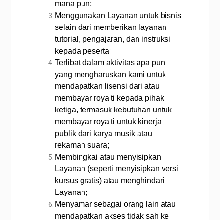
mana pun;
Menggunakan Layanan untuk bisnis
selain dari memberikan layanan
tutorial, pengajaran, dan instruksi
kepada peserta;
Terlibat dalam aktivitas apa pun
yang mengharuskan kami untuk
mendapatkan lisensi dari atau
membayar royalti kepada pihak
ketiga, termasuk kebutuhan untuk
membayar royalti untuk kinerja
publik dari karya musik atau
rekaman suara;
Membingkai atau menyisipkan
Layanan (seperti menyisipkan versi
kursus gratis) atau menghindari
Layanan;
Menyamar sebagai orang lain atau
mendapatkan akses tidak sah ke