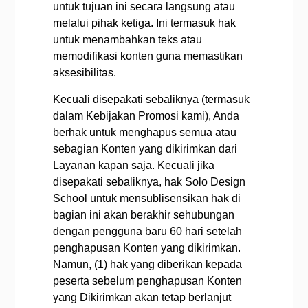
untuk tujuan ini secara langsung atau
melalui pihak ketiga. Ini termasuk hak
untuk menambahkan teks atau
memodifikasi konten guna memastikan
aksesibilitas.
Kecuali disepakati sebaliknya (termasuk
dalam Kebijakan Promosi kami), Anda
berhak untuk menghapus semua atau
sebagian Konten yang dikirimkan dari
Layanan kapan saja. Kecuali jika
disepakati sebaliknya, hak Solo Design
School untuk mensublisensikan hak di
bagian ini akan berakhir sehubungan
dengan pengguna baru 60 hari setelah
penghapusan Konten yang dikirimkan.
Namun, (1) hak yang diberikan kepada
peserta sebelum penghapusan Konten
yang Dikirimkan akan tetap berlanjut