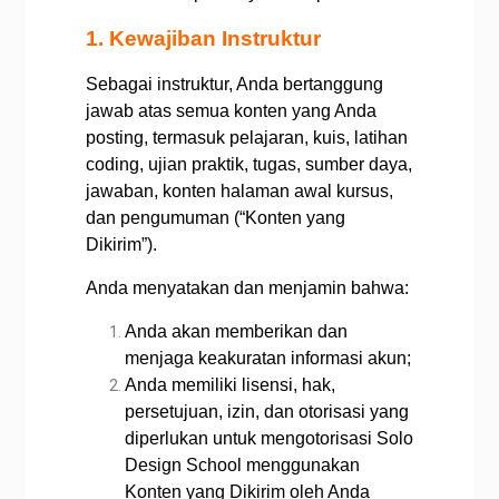
1. Kewajiban Instruktur
Sebagai instruktur, Anda bertanggung
jawab atas semua konten yang Anda
posting, termasuk pelajaran, kuis, latihan
coding, ujian praktik, tugas, sumber daya,
jawaban, konten halaman awal kursus,
dan pengumuman (“Konten yang
Dikirim”).
Anda menyatakan dan menjamin bahwa:
Anda akan memberikan dan
menjaga keakuratan informasi akun;
Anda memiliki lisensi, hak,
persetujuan, izin, dan otorisasi yang
diperlukan untuk mengotorisasi Solo
Design School menggunakan
Konten yang Dikirim oleh Anda