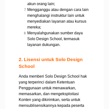
akun orang lain;
Mengganggu atau dengan cara lain
menghalangi instruktur lain untuk
menyediakan layanan atau kursus
mereka;
Menyalahgunakan sumber daya
Solo Design School, termasuk
layanan dukungan.
2. Lisensi untuk Solo Design
School
Anda memberi Solo Design School hak
yang terperinci dalam Ketentuan
Penggunaan untuk menawarkan,
memasarkan, dan mengeksploitasi
Konten yang dikirimkan, serta untuk
mensublisensikannya kepada peserta