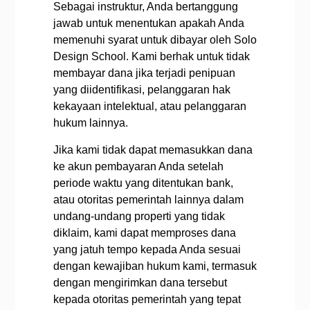
Sebagai instruktur, Anda bertanggung
jawab untuk menentukan apakah Anda
memenuhi syarat untuk dibayar oleh Solo
Design School. Kami berhak untuk tidak
membayar dana jika terjadi penipuan
yang diidentifikasi, pelanggaran hak
kekayaan intelektual, atau pelanggaran
hukum lainnya.
Jika kami tidak dapat memasukkan dana
ke akun pembayaran Anda setelah
periode waktu yang ditentukan bank,
atau otoritas pemerintah lainnya dalam
undang-undang properti yang tidak
diklaim, kami dapat memproses dana
yang jatuh tempo kepada Anda sesuai
dengan kewajiban hukum kami, termasuk
dengan mengirimkan dana tersebut
kepada otoritas pemerintah yang tepat