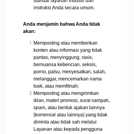
standar layanan industri dan
instruksi Anda secara umum.
Anda menjamin bahwa Anda tidak
akan:
Memposting atau memberikan
konten atau informasi yang tidak
pantas, menyinggung, rasis,
bernuansa kebencian, seksis,
porno, palsu, menyesatkan, salah,
melanggar, mencemarkan nama
baik, atau memfitnah;
Memposting atau mengirimkan
iklan, materi promosi, surat sampah,
spam, atau bentuk ajakan lainnya
(komersial atau lainnya) yang tidak
diminta atau tidak sah melalui
Layanan atau kepada pengguna