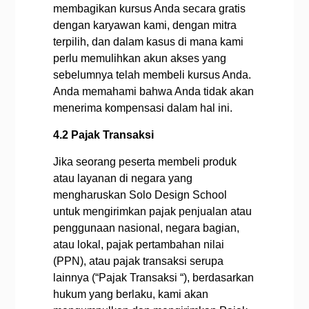
membagikan kursus Anda secara gratis
dengan karyawan kami, dengan mitra
terpilih, dan dalam kasus di mana kami
perlu memulihkan akun akses yang
sebelumnya telah membeli kursus Anda.
Anda memahami bahwa Anda tidak akan
menerima kompensasi dalam hal ini.
4.2 Pajak Transaksi
Jika seorang peserta membeli produk
atau layanan di negara yang
mengharuskan Solo Design School
untuk mengirimkan pajak penjualan atau
penggunaan nasional, negara bagian,
atau lokal, pajak pertambahan nilai
(PPN), atau pajak transaksi serupa
lainnya (“Pajak Transaksi “), berdasarkan
hukum yang berlaku, kami akan