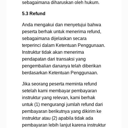
sebagaimana diharuskan oleh hukum.
5.3 Refund
Anda mengakui dan menyetujui bahwa
peserta berhak untuk menerima refund,
sebagaimana dijelaskan secara
terperinci dalam Ketentuan Penggunaan.
Instruktur tidak akan menerima
pendapatan dari transaksi yang
pengembalian dananya telah diberikan
berdasarkan Ketentuan Penggunaan.
Jika seorang peserta meminta refund
setelah kami membayar pembayaran
instruktur yang relevan, kami berhak
untuk (1) mengurangi jumlah refund dari
pembayaran berikutnya yang dikirim ke
instruktur atau (2) apabila tidak ada
pembayaran lebih lanjut karena instruktur