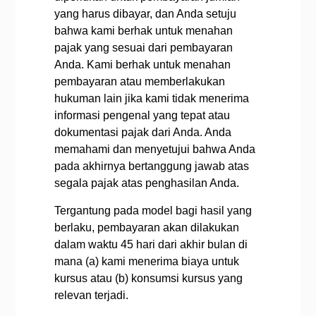
yang harus dibayar, dan Anda setuju
bahwa kami berhak untuk menahan
pajak yang sesuai dari pembayaran
Anda. Kami berhak untuk menahan
pembayaran atau memberlakukan
hukuman lain jika kami tidak menerima
informasi pengenal yang tepat atau
dokumentasi pajak dari Anda. Anda
memahami dan menyetujui bahwa Anda
pada akhirnya bertanggung jawab atas
segala pajak atas penghasilan Anda.
Tergantung pada model bagi hasil yang
berlaku, pembayaran akan dilakukan
dalam waktu 45 hari dari akhir bulan di
mana (a) kami menerima biaya untuk
kursus atau (b) konsumsi kursus yang
relevan terjadi.