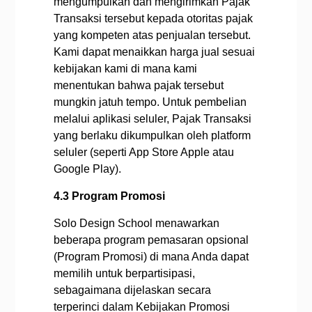
mengumpulkan dan mengirimkan Pajak
Transaksi tersebut kepada otoritas pajak
yang kompeten atas penjualan tersebut.
Kami dapat menaikkan harga jual sesuai
kebijakan kami di mana kami
menentukan bahwa pajak tersebut
mungkin jatuh tempo. Untuk pembelian
melalui aplikasi seluler, Pajak Transaksi
yang berlaku dikumpulkan oleh platform
seluler (seperti App Store Apple atau
Google Play).
4.3 Program Promosi
Solo Design School menawarkan
beberapa program pemasaran opsional
(Program Promosi) di mana Anda dapat
memilih untuk berpartisipasi,
sebagaimana dijelaskan secara
terperinci dalam Kebijakan Promosi