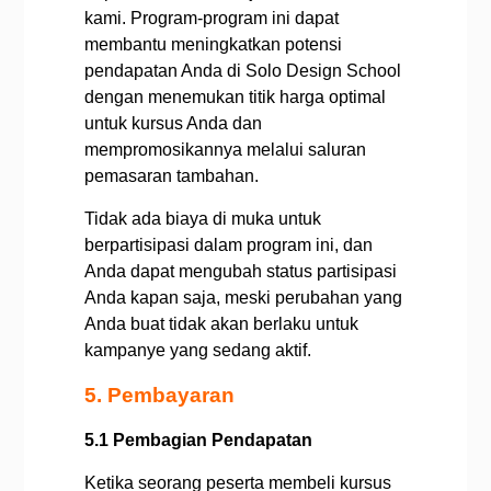
kami. Program-program ini dapat
membantu meningkatkan potensi
pendapatan Anda di Solo Design School
dengan menemukan titik harga optimal
untuk kursus Anda dan
mempromosikannya melalui saluran
pemasaran tambahan.
Tidak ada biaya di muka untuk
berpartisipasi dalam program ini, dan
Anda dapat mengubah status partisipasi
Anda kapan saja, meski perubahan yang
Anda buat tidak akan berlaku untuk
kampanye yang sedang aktif.
5. Pembayaran
5.1 Pembagian Pendapatan
Ketika seorang peserta membeli kursus