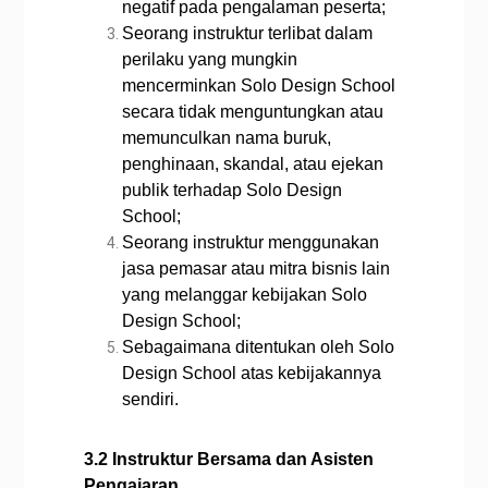
negatif pada pengalaman peserta;
Seorang instruktur terlibat dalam
perilaku yang mungkin
mencerminkan Solo Design School
secara tidak menguntungkan atau
memunculkan nama buruk,
penghinaan, skandal, atau ejekan
publik terhadap Solo Design
School;
Seorang instruktur menggunakan
jasa pemasar atau mitra bisnis lain
yang melanggar kebijakan Solo
Design School;
Sebagaimana ditentukan oleh Solo
Design School atas kebijakannya
sendiri.
3.2 Instruktur Bersama dan Asisten
Pengajaran