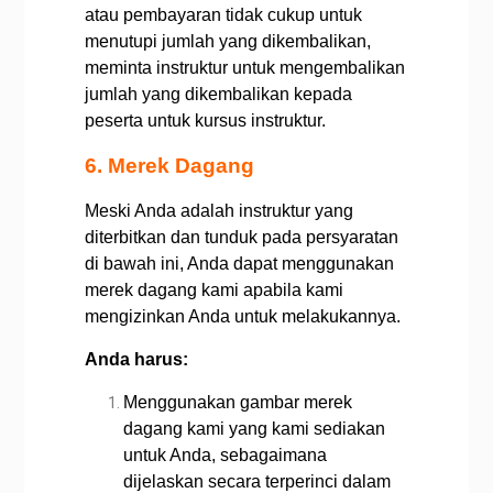
atau pembayaran tidak cukup untuk
menutupi jumlah yang dikembalikan,
meminta instruktur untuk mengembalikan
jumlah yang dikembalikan kepada
peserta untuk kursus instruktur.
6. Merek Dagang
Meski Anda adalah instruktur yang
diterbitkan dan tunduk pada persyaratan
di bawah ini, Anda dapat menggunakan
merek dagang kami apabila kami
mengizinkan Anda untuk melakukannya.
Anda harus:
Menggunakan gambar merek
dagang kami yang kami sediakan
untuk Anda, sebagaimana
dijelaskan secara terperinci dalam