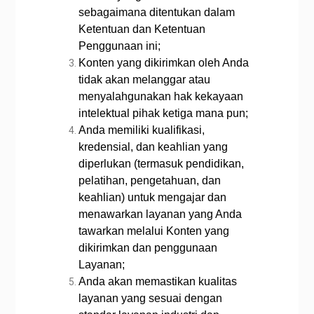
sebagaimana ditentukan dalam
Ketentuan dan Ketentuan
Penggunaan ini;
Konten yang dikirimkan oleh Anda
tidak akan melanggar atau
menyalahgunakan hak kekayaan
intelektual pihak ketiga mana pun;
Anda memiliki kualifikasi,
kredensial, dan keahlian yang
diperlukan (termasuk pendidikan,
pelatihan, pengetahuan, dan
keahlian) untuk mengajar dan
menawarkan layanan yang Anda
tawarkan melalui Konten yang
dikirimkan dan penggunaan
Layanan;
Anda akan memastikan kualitas
layanan yang sesuai dengan