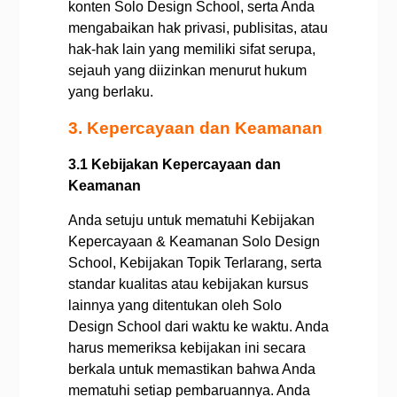
konten Solo Design School, serta Anda
mengabaikan hak privasi, publisitas, atau
hak-hak lain yang memiliki sifat serupa,
sejauh yang diizinkan menurut hukum
yang berlaku.
3. Kepercayaan dan Keamanan
3.1 Kebijakan Kepercayaan dan
Keamanan
Anda setuju untuk mematuhi Kebijakan
Kepercayaan & Keamanan Solo Design
School, Kebijakan Topik Terlarang, serta
standar kualitas atau kebijakan kursus
lainnya yang ditentukan oleh Solo
Design School dari waktu ke waktu. Anda
harus memeriksa kebijakan ini secara
berkala untuk memastikan bahwa Anda
mematuhi setiap pembaruannya. Anda