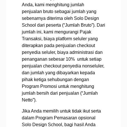
Anda, kami menghitung jumlah
penjualan bruto sebagai jumlah yang
sebenarnya diterima oleh Solo Design
School dari peserta (“Jumlah Bruto”). Dari
jumlah ini, kami mengurangi Pajak
Transaksi, biaya platform seluler yang
diterapkan pada penjualan checkout
penyedia seluler, biaya administrasi dan
penanganan sebesar 10% untuk setiap
penjualan checkout penyedia nonseluler,
dan jumlah yang dibayarkan kepada
pihak ketiga sehubungan dengan
Program Promosi untuk menghitung
jumlah bersih dari penjualan (“Jumlah
Netto”).
Jika Anda memilih untuk tidak ikut serta
dalam Program Pemasaran opsional
Solo Design School, bagi hasil Anda