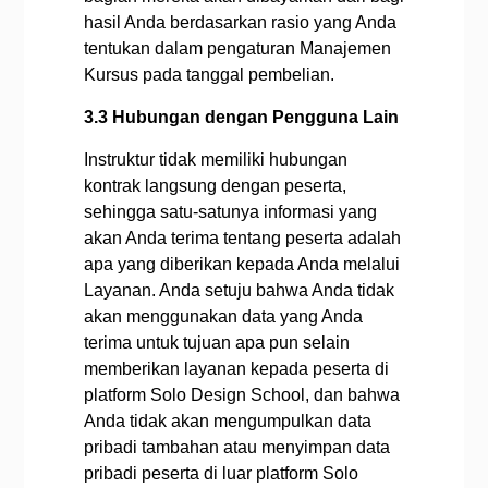
hasil Anda berdasarkan rasio yang Anda
tentukan dalam pengaturan Manajemen
Kursus pada tanggal pembelian.
3.3 Hubungan dengan Pengguna Lain
Instruktur tidak memiliki hubungan
kontrak langsung dengan peserta,
sehingga satu-satunya informasi yang
akan Anda terima tentang peserta adalah
apa yang diberikan kepada Anda melalui
Layanan. Anda setuju bahwa Anda tidak
akan menggunakan data yang Anda
terima untuk tujuan apa pun selain
memberikan layanan kepada peserta di
platform Solo Design School, dan bahwa
Anda tidak akan mengumpulkan data
pribadi tambahan atau menyimpan data
pribadi peserta di luar platform Solo