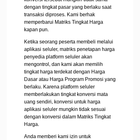
dengan tingkat pasar yang berlaku saat
transaksi diproses. Kami berhak
memperbarui Matriks Tingkat Harga
kapan pun.
Ketika seorang peserta membeli melalui
aplikasi seluler, matriks penetapan harga
penyedia platform seluler akan
mengontrol, dan kami akan memilih
tingkat harga terdekat dengan Harga
Dasar atau Harga Program Promosi yang
berlaku. Karena platform seluler
memberlakukan tingkat konversi mata
uang sendiri, konversi untuk harga
aplikasi seluler mungkin tidak sesuai
dengan konversi dalam Matriks Tingkat
Harga.
Anda memberi kami izin untuk