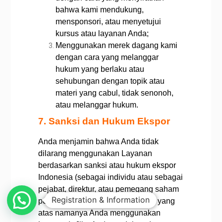
bahwa kami mendukung,
mensponsori, atau menyetujui
kursus atau layanan Anda;
Menggunakan merek dagang kami
dengan cara yang melanggar
hukum yang berlaku atau
sehubungan dengan topik atau
materi yang cabul, tidak senonoh,
atau melanggar hukum.
7. Sanksi dan Hukum Ekspor
Anda menjamin bahwa Anda tidak
dilarang menggunakan Layanan
berdasarkan sanksi atau hukum ekspor
Indonesia (sebagai individu atau sebagai
pejabat, direktur, atau pemegang saham
Registration & Information
pengendali dari entitas mana pun yang
atas namanya Anda menggunakan