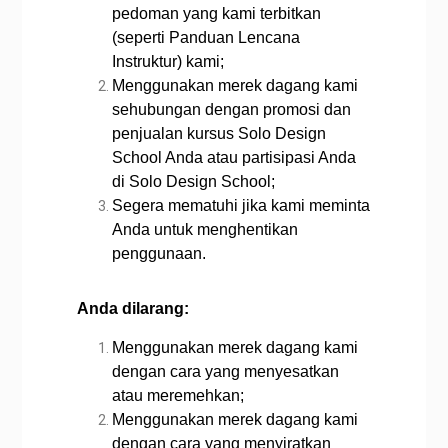
pedoman yang kami terbitkan
(seperti Panduan Lencana
Instruktur) kami;
Menggunakan merek dagang kami
sehubungan dengan promosi dan
penjualan kursus Solo Design
School Anda atau partisipasi Anda
di Solo Design School;
Segera mematuhi jika kami meminta
Anda untuk menghentikan
penggunaan.
Anda dilarang:
Menggunakan merek dagang kami
dengan cara yang menyesatkan
atau meremehkan;
Menggunakan merek dagang kami
dengan cara yang menyiratkan