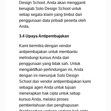
Design School. Anda akan mengganti
kerugiab Solo Design School untuk
setiap segala klaim yang timbul dari
penggunaan data pribadi peserta oleh
Anda.
3.4 Upaya Antipembajakan
Kami bermitra dengan vendor
antipembajakan untuk membantu
melindungi kursus Anda dari
penggunaan yang tidak sah. Untuk
mengaktifkan perlindungan ini, Anda
dengan ini menunjuk Solo Design
School dan vendor antipembajakan kami
sebagai agen Anda untuk tujuan
menerapkan hak cipta untuk setiap
kursus Anda, melalui proses
pemberitahuan dan penghapusan