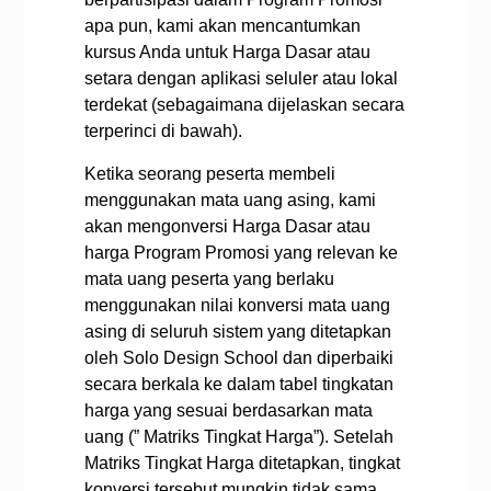
apa pun, kami akan mencantumkan
kursus Anda untuk Harga Dasar atau
setara dengan aplikasi seluler atau lokal
terdekat (sebagaimana dijelaskan secara
terperinci di bawah).
Ketika seorang peserta membeli
menggunakan mata uang asing, kami
akan mengonversi Harga Dasar atau
harga Program Promosi yang relevan ke
mata uang peserta yang berlaku
menggunakan nilai konversi mata uang
asing di seluruh sistem yang ditetapkan
oleh Solo Design School dan diperbaiki
secara berkala ke dalam tabel tingkatan
harga yang sesuai berdasarkan mata
uang (” Matriks Tingkat Harga”). Setelah
Matriks Tingkat Harga ditetapkan, tingkat
konversi tersebut mungkin tidak sama