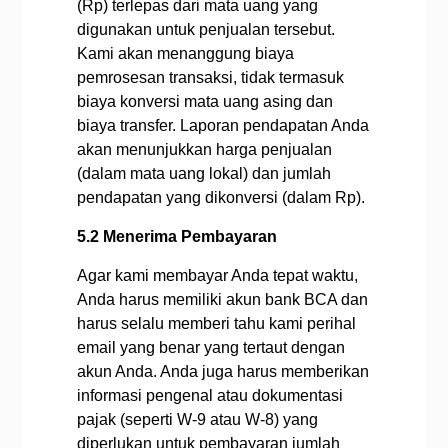
(Rp) terlepas dari mata uang yang
digunakan untuk penjualan tersebut.
Kami akan menanggung biaya
pemrosesan transaksi, tidak termasuk
biaya konversi mata uang asing dan
biaya transfer. Laporan pendapatan Anda
akan menunjukkan harga penjualan
(dalam mata uang lokal) dan jumlah
pendapatan yang dikonversi (dalam Rp).
5.2 Menerima Pembayaran
Agar kami membayar Anda tepat waktu,
Anda harus memiliki akun bank BCA dan
harus selalu memberi tahu kami perihal
email yang benar yang tertaut dengan
akun Anda. Anda juga harus memberikan
informasi pengenal atau dokumentasi
pajak (seperti W-9 atau W-8) yang
diperlukan untuk pembayaran jumlah