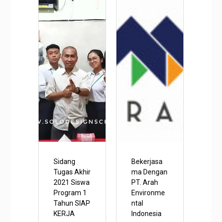
Sidang
Bekerjasa
Tugas Akhir
ma Dengan
2021 Siswa
PT. Arah
Program 1
Environme
Tahun SIAP
ntal
KERJA
Indonesia