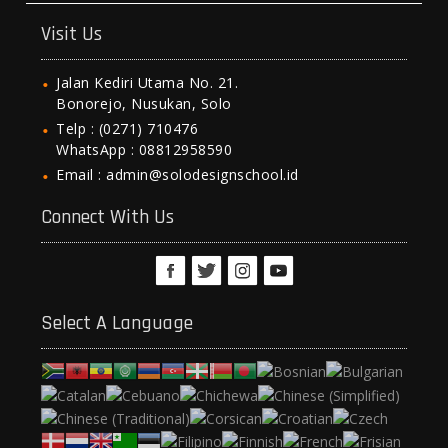
Visit Us
Jalan Kediri Utama No. 21.
Bonorejo, Nusukan, Solo
Telp : (0271) 710476
WhatsApp : 08812958590
Email : admin@solodesignschool.id
Connect With Us
Select A Language