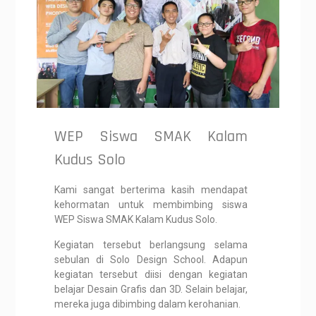
WEP Siswa SMAK Kalam
Kudus Solo
Kami sangat berterima kasih mendapat
kehormatan untuk membimbing siswa
WEP Siswa SMAK Kalam Kudus Solo.
Kegiatan tersebut berlangsung selama
sebulan di Solo Design School. Adapun
kegiatan tersebut diisi dengan kegiatan
belajar Desain Grafis dan 3D. Selain belajar,
mereka juga dibimbing dalam kerohanian.