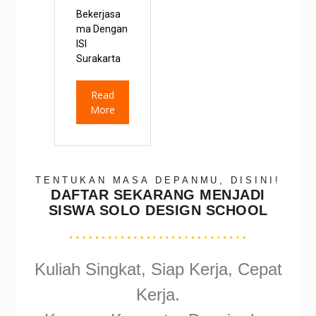
Bekerjasa
ma Dengan
ISI
Surakarta
Read
More
TENTUKAN MASA DEPANMU, DISINI!
DAFTAR SEKARANG MENJADI
SISWA SOLO DESIGN SCHOOL
Kuliah Singkat, Siap Kerja, Cepat
Kerja.