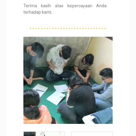
Terima kasih atas kepercayaan Anda
terhadap kami.