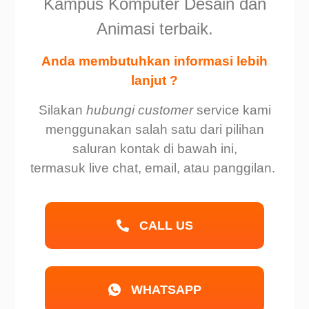
Kampus Komputer Desain dan
Animasi terbaik.
Anda membutuhkan informasi lebih
lanjut ?
Silakan
hubungi customer
service kami
menggunakan salah satu dari pilihan
saluran kontak di bawah ini,
termasuk live chat, email, atau panggilan.
CALL US
WHATSAPP