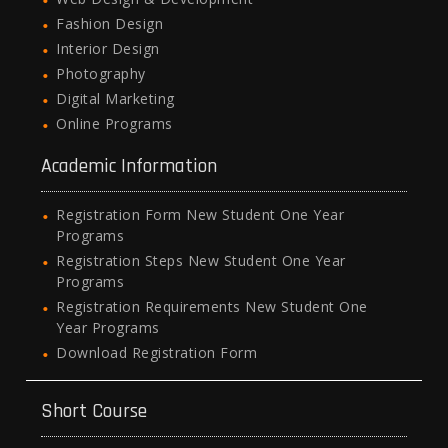
Fashion Design
Interior Design
Photography
Digital Marketing
Online Programs
Academic Information
Registration Form New Student One Year
Programs
Registration Steps New Student One Year
Programs
Registration Requirements New Student One
Year Programs
Download Registration Form
Short Course