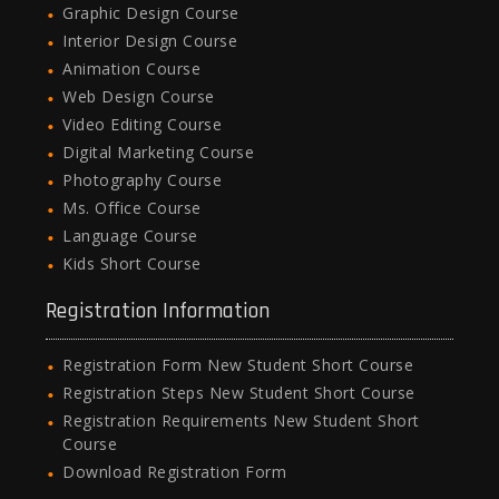
Graphic Design Course
Interior Design Course
Animation Course
Web Design Course
Video Editing Course
Digital Marketing Course
Photography Course
Ms. Office Course
Language Course
Kids Short Course
Registration Information
Registration Form New Student Short Course
Registration Steps New Student Short Course
Registration Requirements New Student Short
Course
Download Registration Form