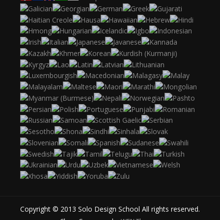
Copyright © 2013 Solo Design School All rights reserved.