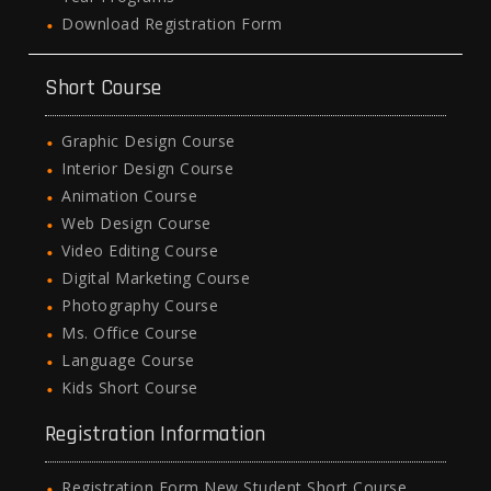
Download Registration Form
Short Course
Graphic Design Course
Interior Design Course
Animation Course
Web Design Course
Video Editing Course
Digital Marketing Course
Photography Course
Ms. Office Course
Language Course
Kids Short Course
Registration Information
Registration Form New Student Short Course