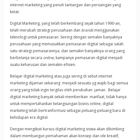
internet marketing yang penuh tantangan dan persaingan yang
ketat.
Digital Marketing, yang telah berkembang sejak tahun 1990-an,
telah merubah strategi perusahaan dan
brands
menggunakan
teknologi untuk pemasaran. Seiring dengan semakin banyaknya
perusahaan yang memasukkan pemasaran digital sebagai salah
satu strategi pemasarannya, dan semakin banyaknya orang yang
berbelanja secara
online
, kampanye pemasaran digital menjadi
suatu keharusan dan semakin efisien.
Belajar digital marketing atau juga sering di sebut internet
marketing dijaman sekarang menjadi sesuatu yg wajib bagi semua
orang yang tidak ingin tergilas oleh perubahan jaman. Belajar
digital marketing banyak sekali memberikan manfaat, tidak hanya
untuk mempertahankan kelangsungan bisnis online, digital
marketing telah bertranformasi sebagai peluang-peluang baru di
kehidupan era digital.
Dengan mengikuti kursus digital marketing siswa akan dibimbing
dalam membangun pemahaman akan konsep dan ide kreatif,