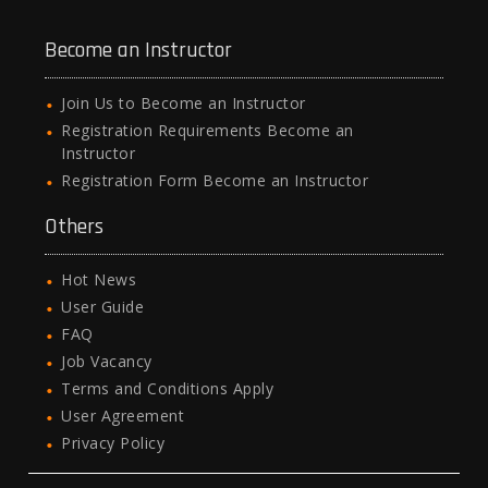
Become an Instructor
Join Us to Become an Instructor
Registration Requirements Become an
Instructor
Registration Form Become an Instructor
Others
Hot News
User Guide
FAQ
Job Vacancy
Terms and Conditions Apply
User Agreement
Privacy Policy