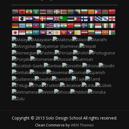
Copyright © 2013 Solo Design School All rights reserved.
Clean Commerce by
WEN Themes