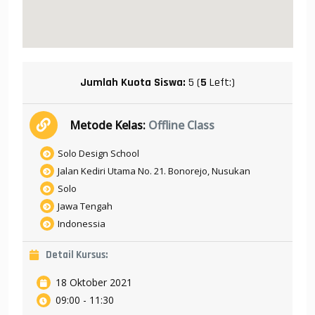
Jumlah Kuota Siswa:
5 (
5
Left:)
Metode Kelas:
Offline Class
Solo Design School
Jalan Kediri Utama No. 21. Bonorejo, Nusukan
Solo
Jawa Tengah
Indonessia
Detail Kursus:
18 Oktober 2021
09:00 - 11:30