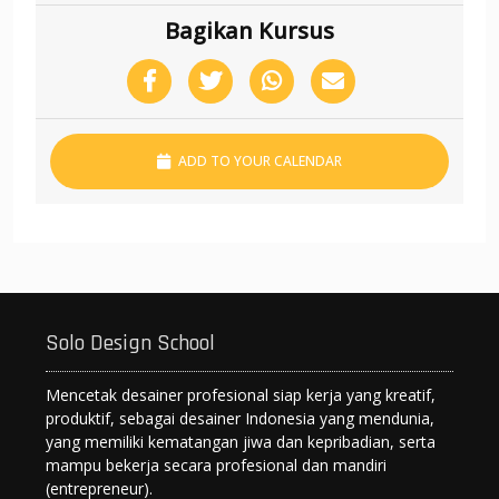
Bagikan Kursus
ADD TO YOUR CALENDAR
Solo Design School
Mencetak desainer profesional siap kerja yang kreatif,
produktif, sebagai desainer Indonesia yang mendunia,
yang memiliki kematangan jiwa dan kepribadian, serta
mampu bekerja secara profesional dan mandiri
(entrepreneur).