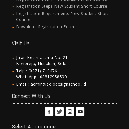
Registration Steps New Student Short Course
Registration Requirements New Student Short
Course
Download Registration Form
Visit Us
Jalan Kediri Utama No. 21.
Bonorejo, Nusukan, Solo
Telp : (0271) 710476
WhatsApp : 08812958590
Email : admin@solodesignschool.id
Connect With Us
Select A Language