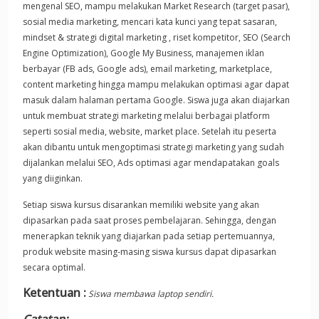
mengenal SEO, mampu melakukan Market Research (target pasar),
sosial media marketing, mencari kata kunci yang tepat sasaran,
mindset & strategi digital marketing , riset kompetitor, SEO (Search
Engine Optimization), Google My Business, manajemen iklan
berbayar (FB ads, Google ads), email marketing, marketplace,
content marketing hingga mampu melakukan optimasi agar dapat
masuk dalam halaman pertama Google. Siswa juga akan diajarkan
untuk membuat strategi marketing melalui berbagai platform
seperti sosial media, website, market place. Setelah itu peserta
akan dibantu untuk mengoptimasi strategi marketing yang sudah
dijalankan melalui SEO, Ads optimasi agar mendapatakan goals
yang diiginkan.
Setiap siswa kursus disarankan memiliki website yang akan
dipasarkan pada saat proses pembelajaran. Sehingga, dengan
menerapkan teknik yang diajarkan pada setiap pertemuannya,
produk website masing-masing siswa kursus dapat dipasarkan
secara optimal.
Ketentuan :
Siswa membawa laptop sendiri.