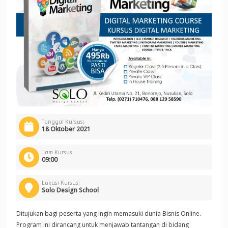
Tanggal Kursus:
18 Oktober 2021
Jam Kursus:
09:00
Lokasi Kursus:
Solo Design School
Ditujukan bagi peserta yang ingin memasuki dunia Bisnis Online.
Program ini dirancang untuk menjawab tantangan di bidang