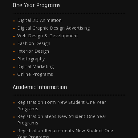
One Year Programs
Digital 3D Animation
Digital Graphic Design Advertising
Web Design & Development
Fashion Design
Interior Design
Photography
Digital Marketing
Online Programs
Academic Information
Registration Form New Student One Year
Programs
Registration Steps New Student One Year
Programs
Registration Requirements New Student One
Year Programs