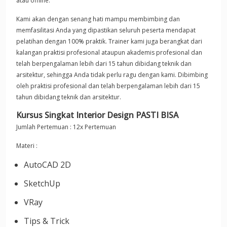
atau offline.
Kami akan dengan senang hati mampu membimbing dan
memfasilitasi Anda yang dipastikan seluruh peserta mendapat
pelatihan dengan 100% praktik. Trainer kami juga berangkat dari
kalangan praktisi profesional ataupun akademis profesional dan
telah berpengalaman lebih dari 15 tahun dibidang teknik dan
arsitektur, sehingga Anda tidak perlu ragu dengan kami. Dibimbing
oleh praktisi profesional dan telah berpengalaman lebih dari 15
tahun dibidang teknik dan arsitektur.
Kursus Singkat Interior Design PASTI BISA
Jumlah Pertemuan : 12x Pertemuan
Materi :
AutoCAD 2D
SketchUp
VRay
Tips & Trick