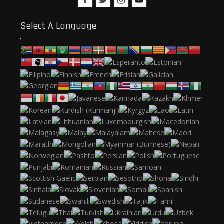
Select A Language