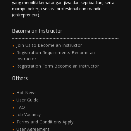
yang memiliki kematangan jiwa dan kepribadian, serta
mampu bekerja secara profesional dan mandiri
(entrepreneur).
Become an Instructor
Join Us to Become an Instructor
Registration Requirements Become an
Instructor
Registration Form Become an Instructor
Others
Hot News
User Guide
FAQ
Job Vacancy
Terms and Conditions Apply
User Agreement