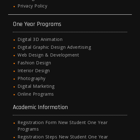
Privacy Policy
One Year Programs
Digital 3D Animation
Digital Graphic Design Advertising
Web Design & Development
Fashion Design
Interior Design
Photography
Digital Marketing
Online Programs
Academic Information
Registration Form New Student One Year
Programs
Registration Steps New Student One Year