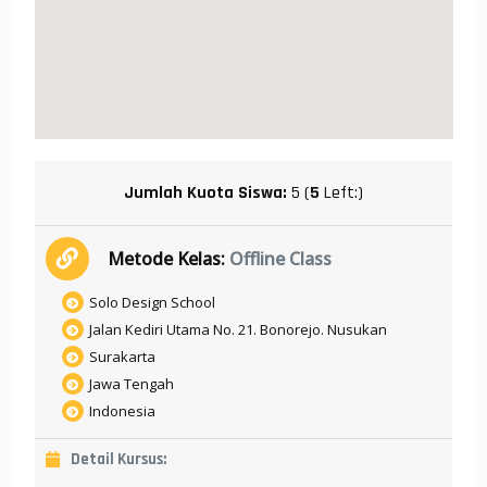
Jumlah Kuota Siswa:
5 (
5
Left:)
Metode Kelas:
Offline Class
Solo Design School
Jalan Kediri Utama No. 21. Bonorejo. Nusukan
Surakarta
Jawa Tengah
Indonesia
Detail Kursus: