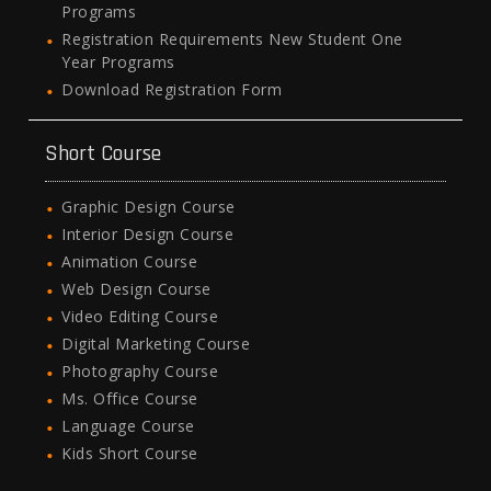
Programs
Registration Requirements New Student One
Year Programs
Download Registration Form
Short Course
Graphic Design Course
Interior Design Course
Animation Course
Web Design Course
Video Editing Course
Digital Marketing Course
Photography Course
Ms. Office Course
Language Course
Kids Short Course