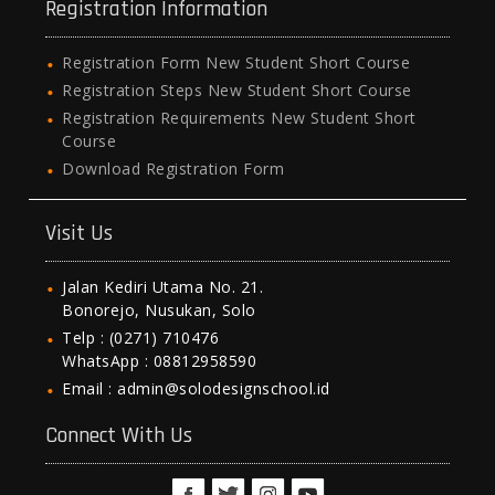
Registration Information
Registration Form New Student Short Course
Registration Steps New Student Short Course
Registration Requirements New Student Short
Course
Download Registration Form
Visit Us
Jalan Kediri Utama No. 21.
Bonorejo, Nusukan, Solo
Telp : (0271) 710476
WhatsApp : 08812958590
Email : admin@solodesignschool.id
Connect With Us