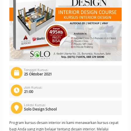
Tanggal Kursus:
25 Oktober 2021
Jam Kursus:
21:00
Lokasi Kursus:
Solo Design School
Program kursus desain interior ini kami menawarkan kursus cepat
bagi Anda yang ingin belajar tentang desain interior. Melalui