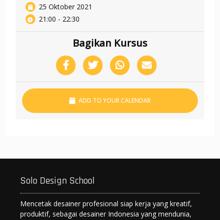
25 Oktober 2021
21:00 - 22:30
Bagikan Kursus
ADD TO YOUR CALENDAR
Solo Design School
Mencetak desainer profesional siap kerja yang kreatif,
produktif, sebagai desainer Indonesia yang mendunia,