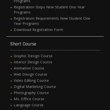
Programs
Registration Steps New Student One Year
Programs
Registration Requirements New Student One
Year Programs
Download Registration Form
Short Course
Graphic Design Course
Interior Design Course
Animation Course
Web Design Course
Video Editing Course
Digital Marketing Course
Photography Course
Ms. Office Course
Language Course