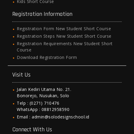
Kids Short Course
Registration Information
Registration Form New Student Short Course
Registration Steps New Student Short Course
Registration Requirements New Student Short
Course
Download Registration Form
Visit Us
Jalan Kediri Utama No. 21.
Bonorejo, Nusukan, Solo
Telp : (0271) 710476
WhatsApp : 08812958590
Email : admin@solodesignschool.id
Connect With Us