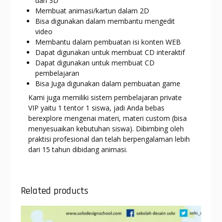
dan 3D
Membuat animasi/kartun dalam 2D
Bisa digunakan dalam membantu mengedit
video
Membantu dalam pembuatan isi konten WEB
Dapat digunakan untuk membuat CD interaktif
Dapat digunakan untuk membuat CD
pembelajaran
Bisa Juga digunakan dalam pembuatan game
Kami juga memiliki sistem pembelajaran private
VIP yaitu 1 tentor 1 siswa, jadi Anda bebas
berexplore mengenai materi, materi custom (bisa
menyesuaikan kebutuhan siswa). Dibimbing oleh
praktisi profesional dan telah berpengalaman lebih
dari 15 tahun dibidang animasi.
Related products