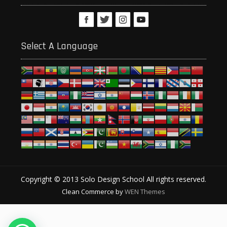
Select A Language
Copyright © 2013 Solo Design School All rights reserved.
Clean Commerce by
WEN Themes