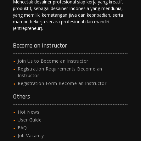
Mencetak desainer profesional siap kerja yang kreatif,
produktif, sebagai desainer Indonesia yang mendunia,
yang memiliki kematangan jiwa dan kepribadian, serta
mampu bekerja secara profesional dan mandiri
(entrepreneur).
Become an Instructor
Join Us to Become an Instructor
Registration Requirements Become an
Instructor
Registration Form Become an Instructor
Others
Hot News
User Guide
FAQ
Job Vacancy