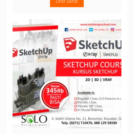
Lihat Detail