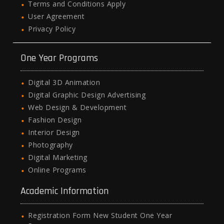
Terms and Conditions Apply
User Agreement
Privacy Policy
One Year Programs
Digital 3D Animation
Digital Graphic Design Advertising
Web Design & Development
Fashion Design
Interior Design
Photography
Digital Marketing
Online Programs
Academic Information
Registration Form New Student One Year