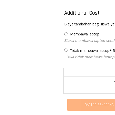
Additional Cost
Biaya tambahan bagi siswa ya
Membawa laptop
Siswa membawa laptop sendi
Tidak membawa laptop
+
R
Siswa tidak membawa laptop 
DAFTAR SEKARANG