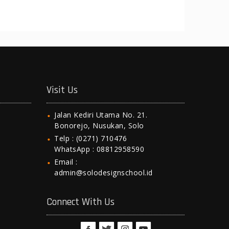
Visit Us
Jalan Kediri Utama No. 21.
Bonorejo, Nusukan, Solo
Telp : (0271) 710476
WhatsApp : 08812958590
Email :
admin@solodesignschool.id
Connect With Us