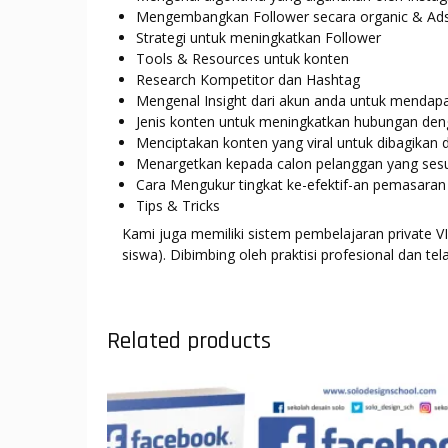
Mengembangkan Follower secara organic & Ad
Strategi untuk meningkatkan Follower
Tools & Resources untuk konten
Research Kompetitor dan Hashtag
Mengenal Insight dari akun anda untuk mendapa
Jenis konten untuk meningkatkan hubungan den
Menciptakan konten yang viral untuk dibagikan
Menargetkan kepada calon pelanggan yang sesu
Cara Mengukur tingkat ke-efektif-an pemasaran
Tips & Tricks
Kami juga memiliki sistem pembelajaran private V
siswa). Dibimbing oleh praktisi profesional dan tel
Related products