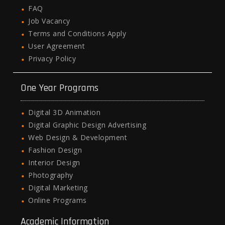
FAQ
Job Vacancy
Terms and Conditions Apply
User Agreement
Privacy Policy
One Year Programs
Digital 3D Animation
Digital Graphic Design Advertising
Web Design & Development
Fashion Design
Interior Design
Photography
Digital Marketing
Online Programs
Academic Information