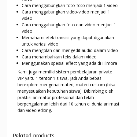
Cara menggabungkan foto-foto menjadi 1 video
Cara menggabungkan video-video menjadi 1
video
Cara menggabungkan foto dan video menjadi 1
video
Memahami efek transisi yang dapat digunakan
untuk variasi video
Cara mengolah dan mengedit audio dalam video
Cara menambahkan teks dalam video
Menggunakan spesial effect yang ada di Filmora
Kami juga memiliki sistem pembelajaran private
VIP yaitu 1 tentor 1 siswa, jadi Anda bebas
berexplore mengenai materi, materi custom (bisa
menyesuaikan kebutuhan siswa). Dibimbing oleh
praktisi animator profesional dan telah
berpengalaman lebih dari 10 tahun di dunia animasi
dan video editing.
Related products