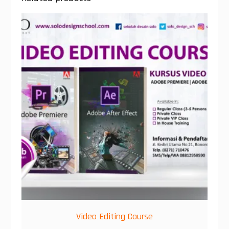
Video Editing Course