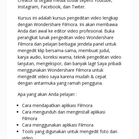
Creator di segala media sosial seperti Youtube,
Instagram, Facebook, dan Twiter.
Kursus ini adalah kursus pengeditan video lengkap
dengan Wondershare Filmora. Ini akan membawa
Anda dari awal ke editor video profesional. Buka
perangkat lunak pengeditan video Wondershare
Filmora dan pelajari berbagai jendela panel untuk
mengedit klip bersama-sama, membuat judul,
karya audio, koreksi warna, teknik pengeditan video
lanjutan, mengekspor, dan banyak lagi! Saya pribadi
menggunakan Wondershare Filmora untuk
mengedit video saya karena mudah & cepat
dengan antarmuka yang ramah pengguna.
Apa yang akan Anda pelajari :
Cara mendapatkan aplikasi Filmora
Cara mengunduh dan menginstall aplikasi
Filmora
Cara menggunakan aplikasi Filmora
Tools yang digunakan untuk mengedit foto dan
video