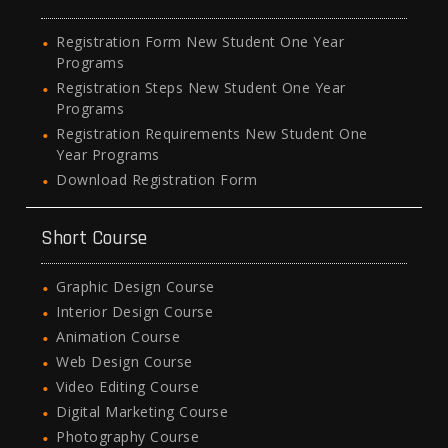
Registration Form New Student One Year
Programs
Registration Steps New Student One Year
Programs
Registration Requirements New Student One
Year Programs
Download Registration Form
Short Course
Graphic Design Course
Interior Design Course
Animation Course
Web Design Course
Video Editing Course
Digital Marketing Course
Photography Course