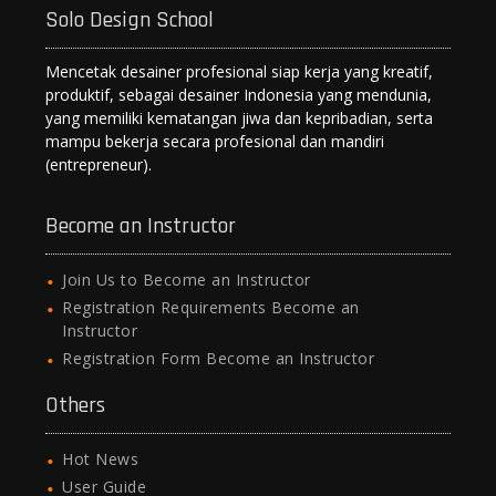
Solo Design School
Mencetak desainer profesional siap kerja yang kreatif,
produktif, sebagai desainer Indonesia yang mendunia,
yang memiliki kematangan jiwa dan kepribadian, serta
mampu bekerja secara profesional dan mandiri
(entrepreneur).
Become an Instructor
Join Us to Become an Instructor
Registration Requirements Become an
Instructor
Registration Form Become an Instructor
Others
Hot News
User Guide