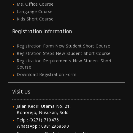
Ms. Office Course
Language Course
Kids Short Course
Registration Information
Registration Form New Student Short Course
Registration Steps New Student Short Course
Registration Requirements New Student Short
Course
Download Registration Form
Visit Us
Jalan Kediri Utama No. 21.
Bonorejo, Nusukan, Solo
Telp : (0271) 710476
WhatsApp : 08812958590