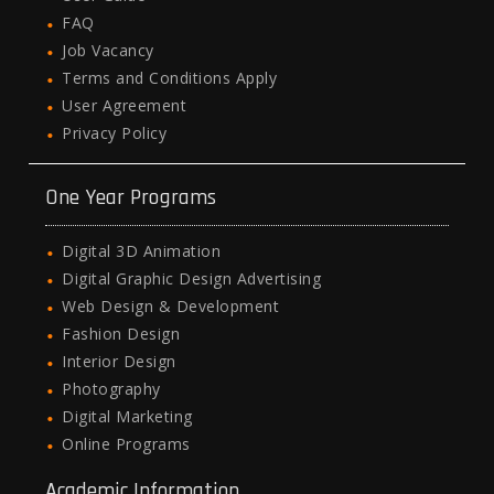
FAQ
Job Vacancy
Terms and Conditions Apply
User Agreement
Privacy Policy
One Year Programs
Digital 3D Animation
Digital Graphic Design Advertising
Web Design & Development
Fashion Design
Interior Design
Photography
Digital Marketing
Online Programs
Academic Information