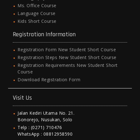
Ms. Office Course
Language Course
Kids Short Course
Registration Information
Registration Form New Student Short Course
Registration Steps New Student Short Course
Registration Requirements New Student Short
Course
Download Registration Form
Visit Us
Jalan Kediri Utama No. 21.
Bonorejo, Nusukan, Solo
Telp : (0271) 710476
WhatsApp : 08812958590