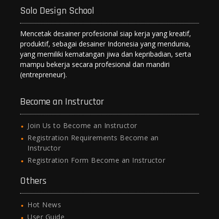
Solo Design School
Mencetak desainer profesional siap kerja yang kreatif,
produktif, sebagai desainer Indonesia yang mendunia,
yang memiliki kematangan jiwa dan kepribadian, serta
mampu bekerja secara profesional dan mandiri
(entrepreneur).
Become an Instructor
Join Us to Become an Instructor
Registration Requirements Become an
Instructor
Registration Form Become an Instructor
Others
Hot News
User Guide