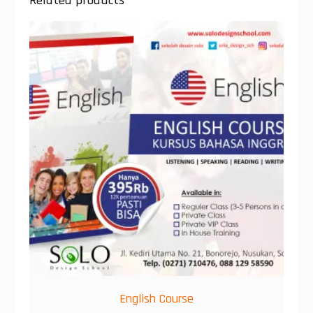
Related products
English Course