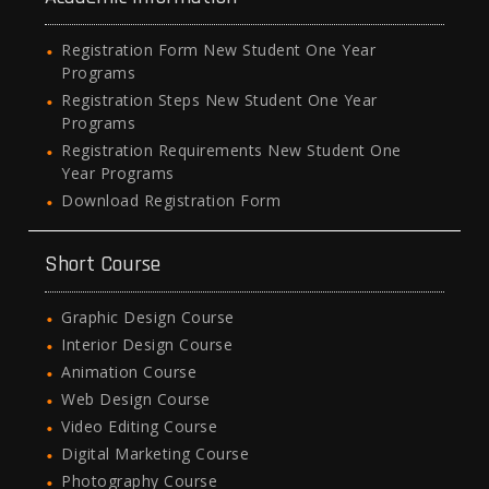
Registration Form New Student One Year
Programs
Registration Steps New Student One Year
Programs
Registration Requirements New Student One
Year Programs
Download Registration Form
Short Course
Graphic Design Course
Interior Design Course
Animation Course
Web Design Course
Video Editing Course
Digital Marketing Course
Photography Course