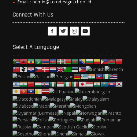
Email : admin@solodesignschool.id
Connect With Us
Select A Language